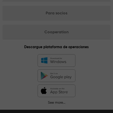
Para socios
Cooperation
Descargue plataforma de operaciones
See more...