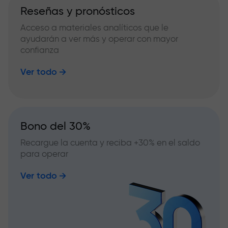
Reseñas y pronósticos
Acceso a materiales analíticos que le
ayudarán a ver más y operar con mayor
confianza
Ver todo
Bono del 30%
Recargue la cuenta y reciba +30% en el saldo
para operar
Ver todo