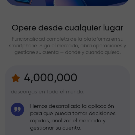
Opere desde cualquier lugar
Funcionalidad completa de la plataforma en su
smartphone. Siga el mercado, abra operaciones y
gestione su cuenta — donde y cuando quiera.
4,000,000
descargas en todo el mundo.
Hemos desarrollado la aplicación
para que pueda tomar decisiones
rápidas, analizar el mercado y
gestionar su cuenta.