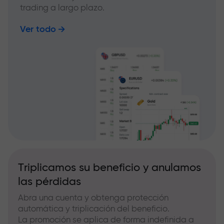
trading a largo plazo.
Ver todo
Triplicamos su beneficio y anulamos
las pérdidas
Abra una cuenta y obtenga protección
automática y triplicación del beneficio.
La promoción se aplica de forma indefinida a