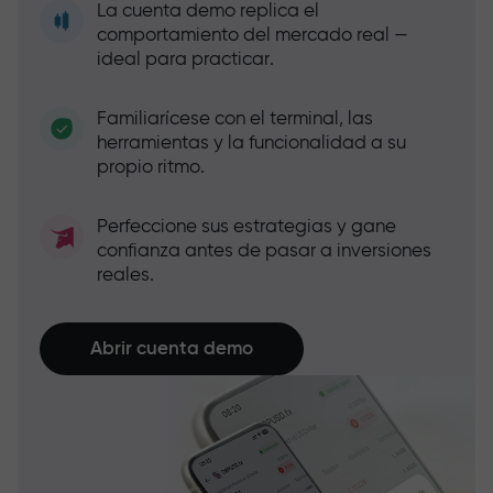
La cuenta demo replica el
comportamiento del mercado real —
ideal para practicar.
Familiarícese con el terminal, las
herramientas y la funcionalidad a su
propio ritmo.
Perfeccione sus estrategias y gane
confianza antes de pasar a inversiones
reales.
Abrir cuenta demo