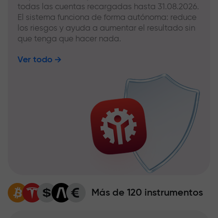
todas las cuentas recargadas hasta 31.08.2026.
El sistema funciona de forma autónoma: reduce
los riesgos y ayuda a aumentar el resultado sin
que tenga que hacer nada.
Ver todo
Más de 120 instrumentos