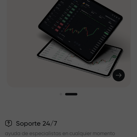
Soporte 24/7
ayuda de especialistas en cualquier momento