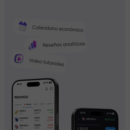
Calendario económico
Reseñas analíticas
Video tutoriales