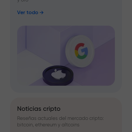
Ver todo
Noticias cripto
Reseñas actuales del mercado cripto:
bitcoin, ethereum y altcoins