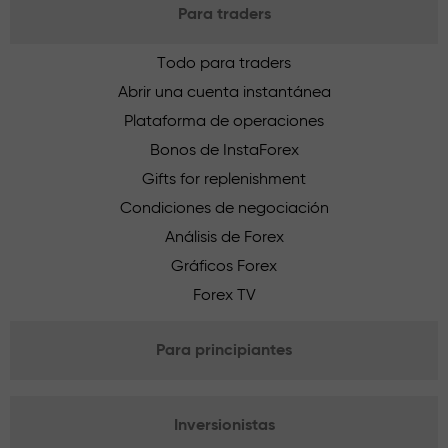
Para traders
Todo para traders
Abrir una cuenta instantánea
Plataforma de operaciones
Bonos de InstaForex
Gifts for replenishment
Condiciones de negociación
Análisis de Forex
Gráficos Forex
Forex TV
Para principiantes
Inversionistas