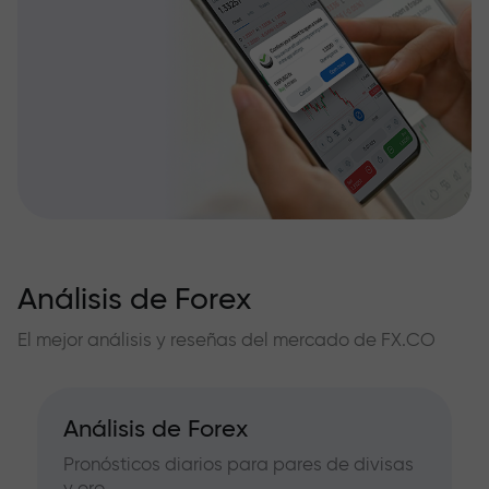
Análisis de Forex
El mejor análisis y reseñas del mercado de FX.CO
Análisis de Forex
Pronósticos diarios para pares de divisas
y oro