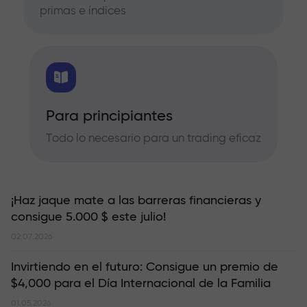
primas e índices
Para principiantes
Todo lo necesario para un trading eficaz
¡Haz jaque mate a las barreras financieras y
consigue 5.000 $ este julio!
02.07.2026
Invirtiendo en el futuro: Consigue un premio de
$4,000 para el Día Internacional de la Familia
01.05.2026