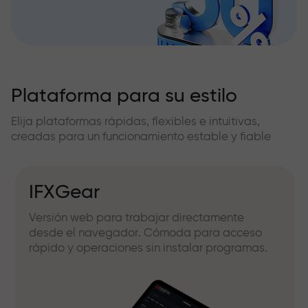
Plataforma para su estilo
Elija plataformas rápidas, flexibles e intuitivas,
creadas para un funcionamiento estable y fiable
IFXGear
Versión web para trabajar directamente
desde el navegador. Cómoda para acceso
rápido y operaciones sin instalar programas.