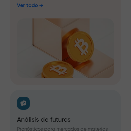
Ver todo
Análisis de futuros
Pronósticos para mercados de materias