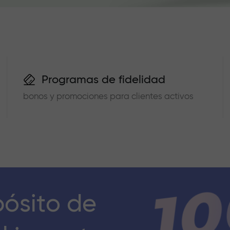
Programas de fidelidad
bonos y promociones para clientes activos
pósito de