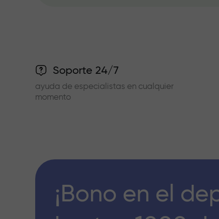
Soporte 24/7
ayuda de especialistas en cualquier
momento
¡Bono en el de