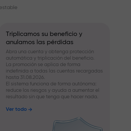
estable
Triplicamos su beneficio y
anulamos las pérdidas
Abra una cuenta y obtenga protección
automática y triplicación del beneficio.
La promoción se aplica de forma
indefinida a todas las cuentas recargadas
hasta 31.08.2026.
El sistema funciona de forma autónoma:
reduce los riesgos y ayuda a aumentar el
resultado sin que tenga que hacer nada.
Ver todo