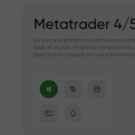
Metatrader 4/
La principal plataforma profesional para
todo el mundo. Potentes herramientas de
operaciones rápidas en una sola interfaz