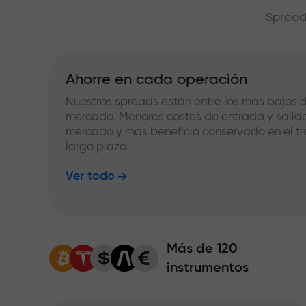
Spread
Ahorre en cada operación
Nuestros spreads están entre los más bajos d
mercado. Menores costes de entrada y salid
mercado y más beneficio conservado en el tr
largo plazo.
Ver todo
Más de 120
instrumentos