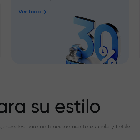
Ver todo
ra su estilo
vas, creadas para un funcionamiento estable y fiable