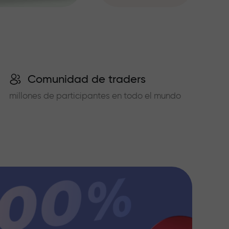
Comunidad de traders
millones de participantes en todo el mundo