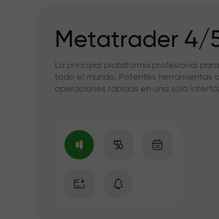
Metatrader 4/
La principal plataforma profesional para
todo el mundo. Potentes herramientas de
operaciones rápidas en una sola interfaz