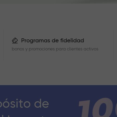
Programas de fidelidad
bonos y promociones para clientes activos
pósito de