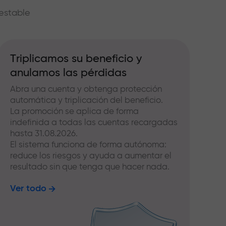
estable
Triplicamos su beneficio y
anulamos las pérdidas
Abra una cuenta y obtenga protección
automática y triplicación del beneficio.
La promoción se aplica de forma
indefinida a todas las cuentas recargadas
hasta 31.08.2026.
El sistema funciona de forma autónoma:
reduce los riesgos y ayuda a aumentar el
resultado sin que tenga que hacer nada.
Ver todo