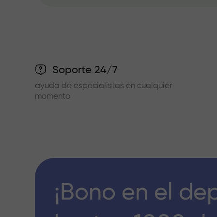
Soporte 24/7
ayuda de especialistas en cualquier
momento
¡Bono en el de