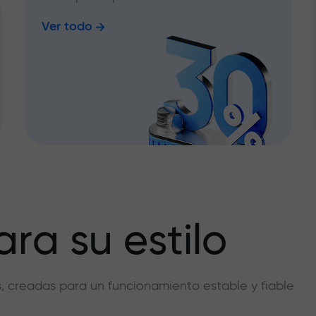
Ver todo
ra su estilo
vas, creadas para un funcionamiento estable y fiable