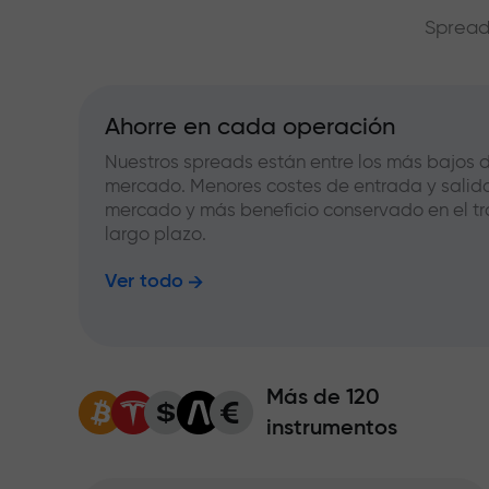
Spread
Ahorre en cada operación
Nuestros spreads están entre los más bajos d
mercado. Menores costes de entrada y salid
mercado y más beneficio conservado en el tr
largo plazo.
Ver todo
Más de 120
instrumentos