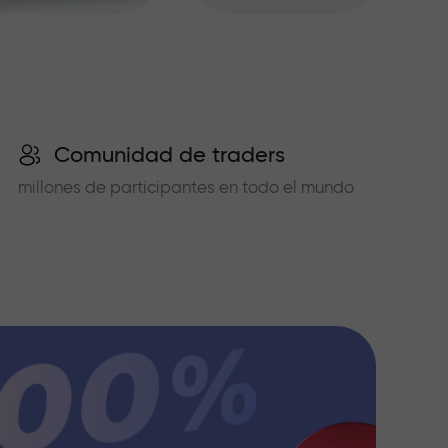
Comunidad de traders
millones de participantes en todo el mundo