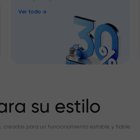
Ver todo
ra su estilo
vas, creadas para un funcionamiento estable y fiable