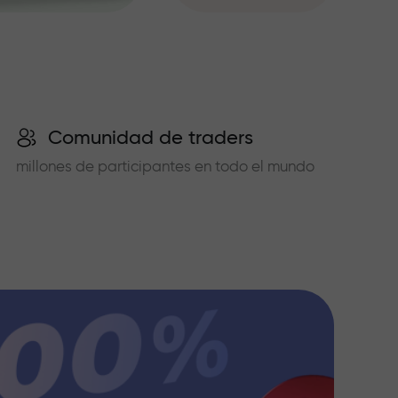
Comunidad de traders
millones de participantes en todo el mundo