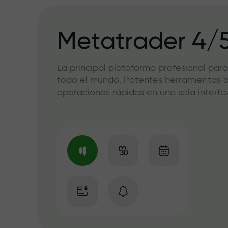
Metatrader 4/
La principal plataforma profesional para
todo el mundo. Potentes herramientas de
operaciones rápidas en una sola interfaz