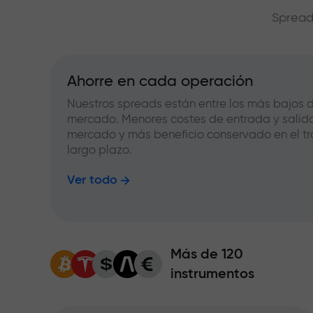
Spread
Ahorre en cada operación
Nuestros spreads están entre los más bajos d
mercado. Menores costes de entrada y salid
mercado y más beneficio conservado en el tr
largo plazo.
Ver todo
Más de 120
instrumentos