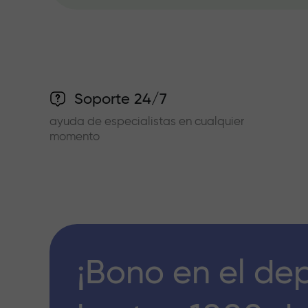
Soporte 24/7
ayuda de especialistas en cualquier
momento
¡Bono en el de