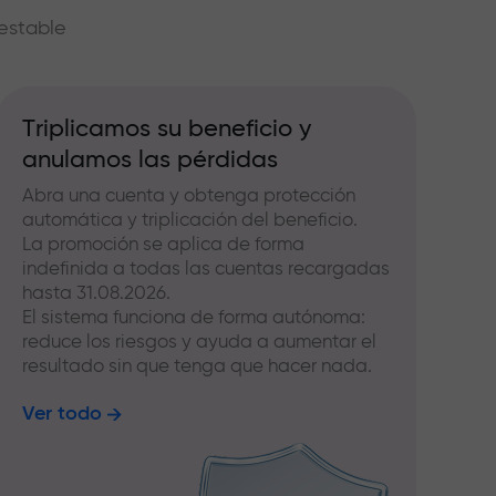
estable
Triplicamos su beneficio y
anulamos las pérdidas
Abra una cuenta y obtenga protección
automática y triplicación del beneficio.
La promoción se aplica de forma
indefinida a todas las cuentas recargadas
hasta 31.08.2026.
El sistema funciona de forma autónoma:
reduce los riesgos y ayuda a aumentar el
resultado sin que tenga que hacer nada.
Ver todo