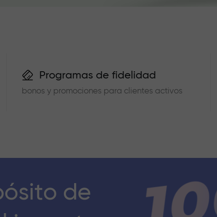
Programas de fidelidad
bonos y promociones para clientes activos
pósito de