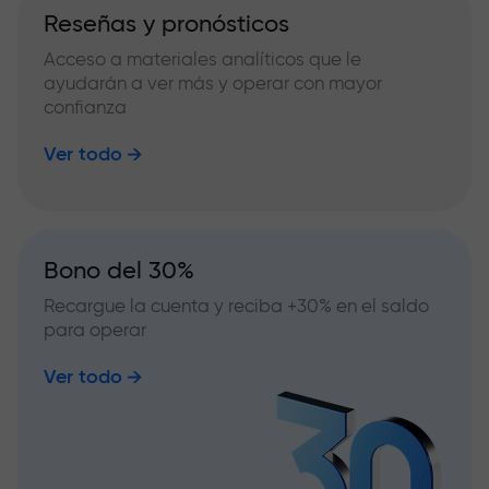
Reseñas y pronósticos
Acceso a materiales analíticos que le
ayudarán a ver más y operar con mayor
confianza
Ver todo
Bono del 30%
Recargue la cuenta y reciba +30% en el saldo
para operar
Ver todo