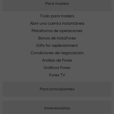
Para traders
Todo para traders
Abrir una cuenta instantánea
Plataforma de operaciones
Bonos de InstaForex
Gifts for replenishment
Condiciones de negociación
Análisis de Forex
Gráficos Forex
Forex TV
Para principiantes
Inversionistas