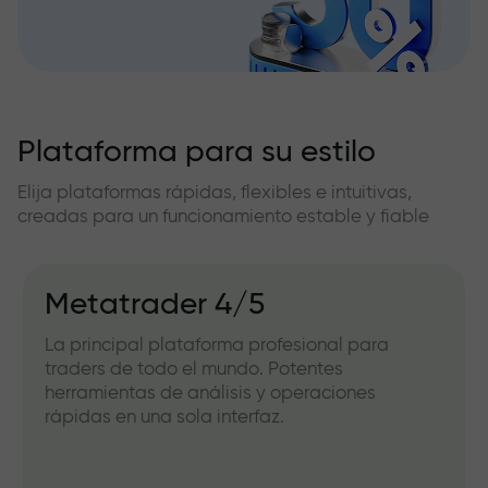
Plataforma para su estilo
Elija plataformas rápidas, flexibles e intuitivas,
creadas para un funcionamiento estable y fiable
Metatrader 4/5
La principal plataforma profesional para
traders de todo el mundo. Potentes
herramientas de análisis y operaciones
rápidas en una sola interfaz.