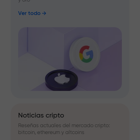
Ver todo
Noticias cripto
Reseñas actuales del mercado cripto:
bitcoin, ethereum y altcoins