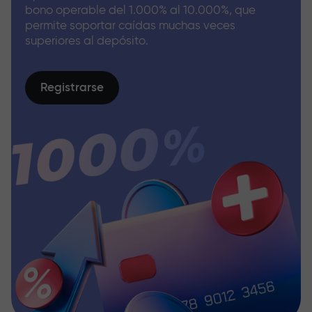
bono operable del 1.000% al 10.000%, que
permite soportar caídas muchas veces
superiores al depósito.
Registrarse