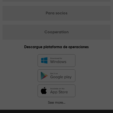
Para socios
Cooperation
Descargue plataforma de operaciones
See more...