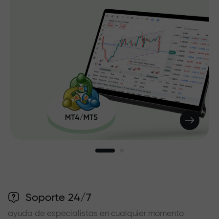
Soporte 24/7
ayuda de especialistas en cualquier momento