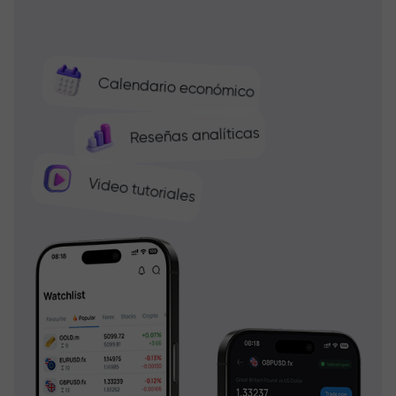
Calendario económico
Reseñas analíticas
Video tutoriales