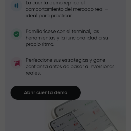
La cuenta demo replica el
comportamiento del mercado real —
ideal para practicar.
Familiarícese con el terminal, las
herramientas y la funcionalidad a su
propio ritmo.
Perfeccione sus estrategias y gane
confianza antes de pasar a inversiones
reales.
Abrir cuenta demo