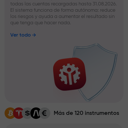
todas las cuentas recargadas hasta 31.08.2026.
El sistema funciona de forma autónoma: reduce
los riesgos y ayuda a aumentar el resultado sin
que tenga que hacer nada.
Ver todo
Más de 120 instrumentos