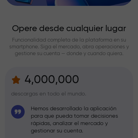
Opere desde cualquier lugar
Funcionalidad completa de la plataforma en su
smartphone. Siga el mercado, abra operaciones y
gestione su cuenta — donde y cuando quiera.
4,000,000
descargas en todo el mundo.
Hemos desarrollado la aplicación
para que pueda tomar decisiones
rápidas, analizar el mercado y
gestionar su cuenta.