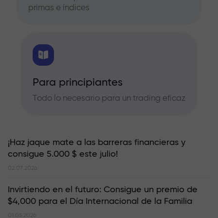
primas e índices
Para principiantes
Todo lo necesario para un trading eficaz
¡Haz jaque mate a las barreras financieras y
consigue 5.000 $ este julio!
02.07.2026
Invirtiendo en el futuro: Consigue un premio de
$4,000 para el Día Internacional de la Familia
01.05.2026