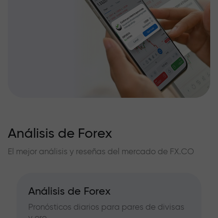
Análisis de Forex
El mejor análisis y reseñas del mercado de FX.CO
Análisis de Forex
Pronósticos diarios para pares de divisas
y oro