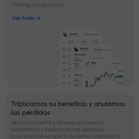
trading a largo plazo.
Ver todo
Triplicamos su beneficio y anulamos
las pérdidas
Abra una cuenta y obtenga protección
automática y triplicación del beneficio.
La promoción se aplica de forma indefinida a