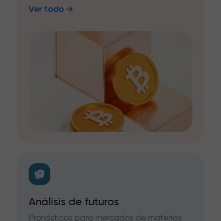
Ver todo
Análisis de futuros
Pronósticos para mercados de materias