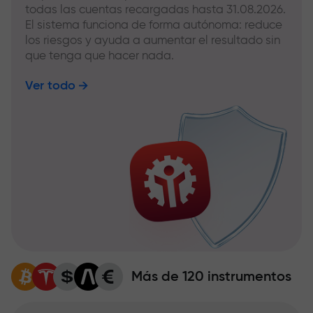
todas las cuentas recargadas hasta 31.08.2026.
El sistema funciona de forma autónoma: reduce
los riesgos y ayuda a aumentar el resultado sin
que tenga que hacer nada.
Ver todo
Más de 120 instrumentos