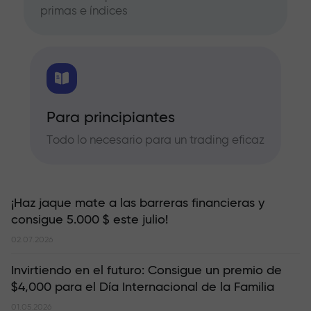
primas e índices
Para principiantes
Todo lo necesario para un trading eficaz
¡Haz jaque mate a las barreras financieras y
consigue 5.000 $ este julio!
02.07.2026
Invirtiendo en el futuro: Consigue un premio de
$4,000 para el Día Internacional de la Familia
01.05.2026