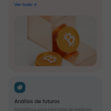
Ver todo
Análisis de futuros
Pronósticos para mercados de materias