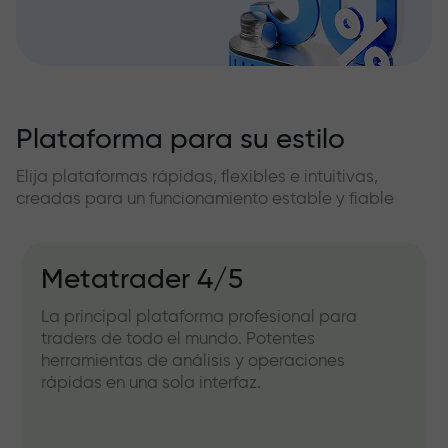
Plataforma para su estilo
Elija plataformas rápidas, flexibles e intuitivas,
creadas para un funcionamiento estable y fiable
Metatrader 4/5
La principal plataforma profesional para
traders de todo el mundo. Potentes
herramientas de análisis y operaciones
rápidas en una sola interfaz.