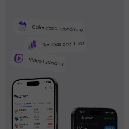
Calendario económico
Reseñas analíticas
Video tutoriales