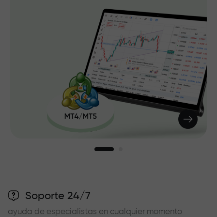
Soporte 24/7
ayuda de especialistas en cualquier momento