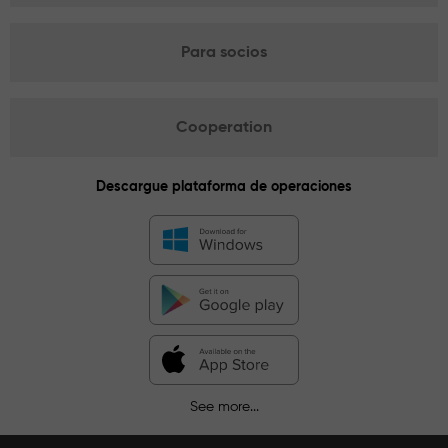
Para socios
Cooperation
Descargue plataforma de operaciones
See more...