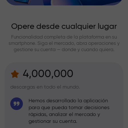
Opere desde cualquier lugar
Funcionalidad completa de la plataforma en su
smartphone. Siga el mercado, abra operaciones y
gestione su cuenta — donde y cuando quiera.
4,000,000
descargas en todo el mundo.
Hemos desarrollado la aplicación
para que pueda tomar decisiones
rápidas, analizar el mercado y
gestionar su cuenta.