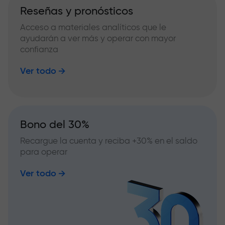
Reseñas y pronósticos
Acceso a materiales analíticos que le
ayudarán a ver más y operar con mayor
confianza
Ver todo
Bono del 30%
Recargue la cuenta y reciba +30% en el saldo
para operar
Ver todo