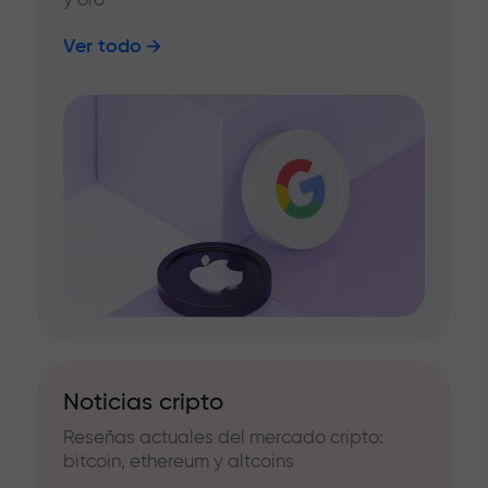
Ver todo
Noticias cripto
Reseñas actuales del mercado cripto:
bitcoin, ethereum y altcoins