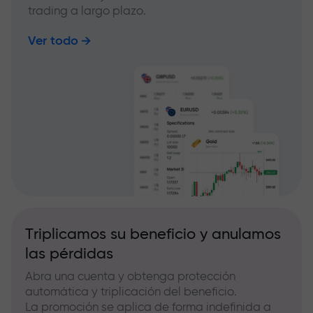
trading a largo plazo.
Ver todo
Triplicamos su beneficio y anulamos
las pérdidas
Abra una cuenta y obtenga protección
automática y triplicación del beneficio.
La promoción se aplica de forma indefinida a