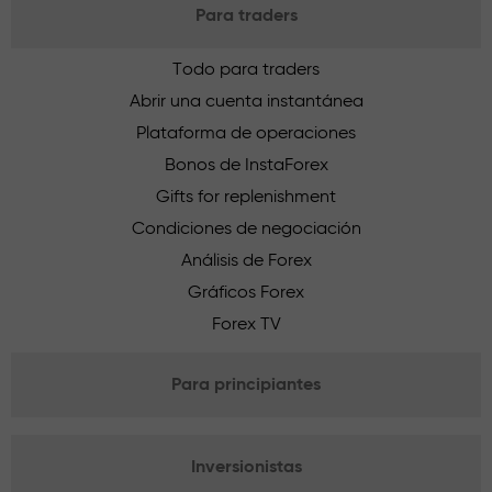
Para traders
Todo para traders
Abrir una cuenta instantánea
Plataforma de operaciones
Bonos de InstaForex
Gifts for replenishment
Condiciones de negociación
Análisis de Forex
Gráficos Forex
Forex TV
Para principiantes
Inversionistas