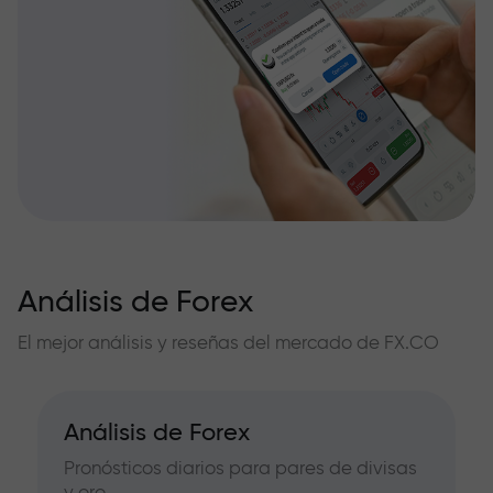
Análisis de Forex
El mejor análisis y reseñas del mercado de FX.CO
Análisis de Forex
Pronósticos diarios para pares de divisas
y oro