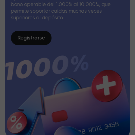
bono operable del 1.000% al 10.000%, que
permite soportar caídas muchas veces
superiores al depósito.
Registrarse