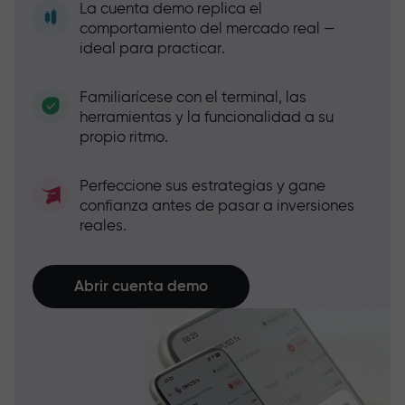
La cuenta demo replica el
comportamiento del mercado real —
ideal para practicar.
Familiarícese con el terminal, las
herramientas y la funcionalidad a su
propio ritmo.
Perfeccione sus estrategias y gane
confianza antes de pasar a inversiones
reales.
Abrir cuenta demo