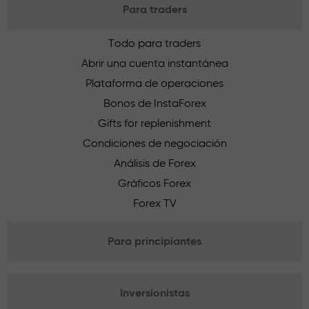
Para traders
Todo para traders
Abrir una cuenta instantánea
Plataforma de operaciones
Bonos de InstaForex
Gifts for replenishment
Condiciones de negociación
Análisis de Forex
Gráficos Forex
Forex TV
Para principiantes
Inversionistas