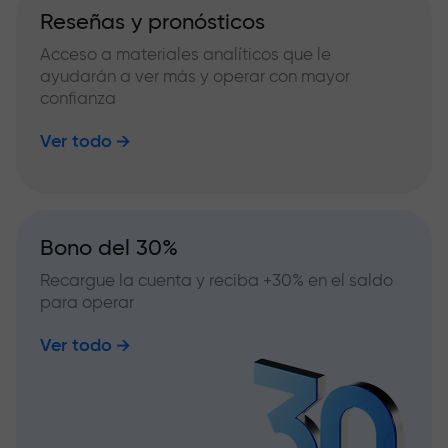
Reseñas y pronósticos
Acceso a materiales analíticos que le
ayudarán a ver más y operar con mayor
confianza
Ver todo
Bono del 30%
Recargue la cuenta y reciba +30% en el saldo
para operar
Ver todo