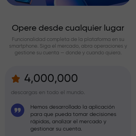
Opere desde cualquier lugar
Funcionalidad completa de la plataforma en su
smartphone. Siga el mercado, abra operaciones y
gestione su cuenta — donde y cuando quiera.
4,000,000
descargas en todo el mundo.
Hemos desarrollado la aplicación
para que pueda tomar decisiones
rápidas, analizar el mercado y
gestionar su cuenta.