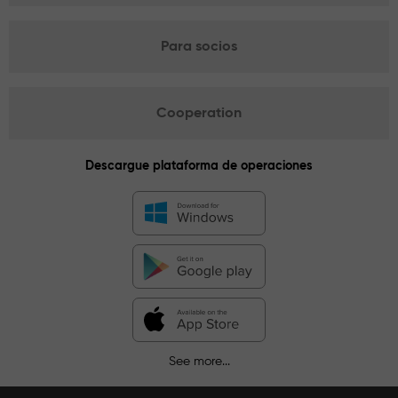
Para socios
Cooperation
Descargue plataforma de operaciones
See more...