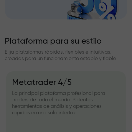
Plataforma para su estilo
Elija plataformas rápidas, flexibles e intuitivas,
creadas para un funcionamiento estable y fiable
Metatrader 4/5
La principal plataforma profesional para
traders de todo el mundo. Potentes
herramientas de análisis y operaciones
rápidas en una sola interfaz.