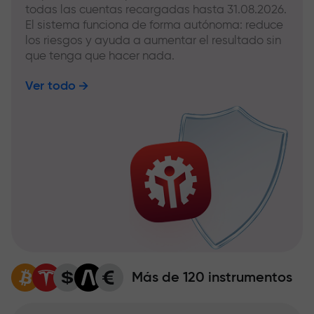
todas las cuentas recargadas hasta 31.08.2026.
El sistema funciona de forma autónoma: reduce
los riesgos y ayuda a aumentar el resultado sin
que tenga que hacer nada.
Ver todo
Más de 120 instrumentos