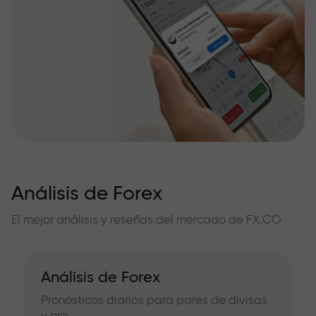
Análisis de Forex
El mejor análisis y reseñas del mercado de FX.CO
Análisis de Forex
Pronósticos diarios para pares de divisas
y oro