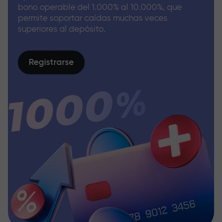
bono operable del 1.000% al 10.000%, que
permite soportar caídas muchas veces
superiores al depósito.
Registrarse