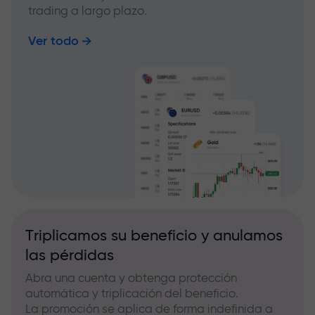
trading a largo plazo.
Ver todo
Triplicamos su beneficio y anulamos
las pérdidas
Abra una cuenta y obtenga protección
automática y triplicación del beneficio.
La promoción se aplica de forma indefinida a