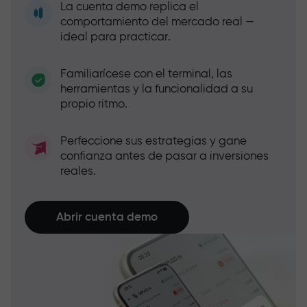
La cuenta demo replica el
comportamiento del mercado real —
ideal para practicar.
Familiarícese con el terminal, las
herramientas y la funcionalidad a su
propio ritmo.
Perfeccione sus estrategias y gane
confianza antes de pasar a inversiones
reales.
Abrir cuenta demo