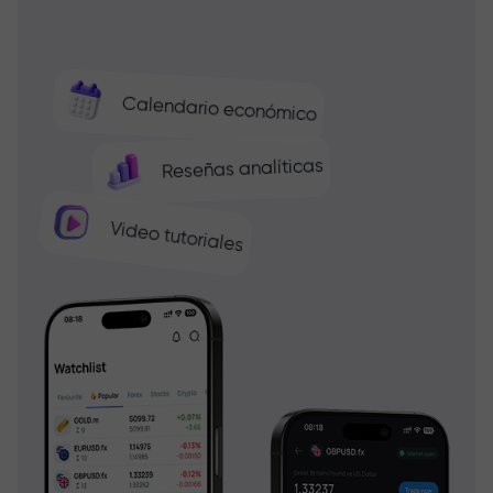
Calendario económico
Reseñas analíticas
Video tutoriales