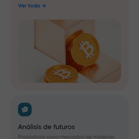
Ver todo
Análisis de futuros
Pronósticos para mercados de materias