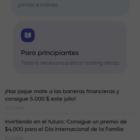
primas e índices
Para principiantes
Todo lo necesario para un trading eficaz
¡Haz jaque mate a las barreras financieras y
consigue 5.000 $ este julio!
02.07.2026
Invirtiendo en el futuro: Consigue un premio de
$4,000 para el Día Internacional de la Familia
01.05.2026