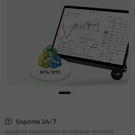
Soporte 24/7
ayuda de especialistas en cualquier momento