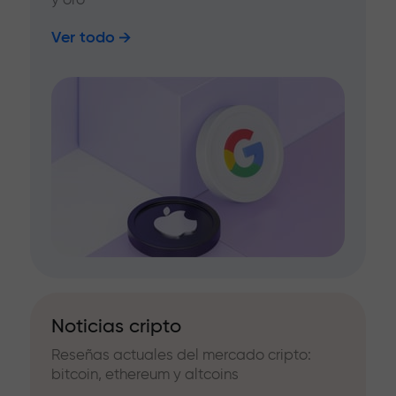
Ver todo
Noticias cripto
Reseñas actuales del mercado cripto:
bitcoin, ethereum y altcoins