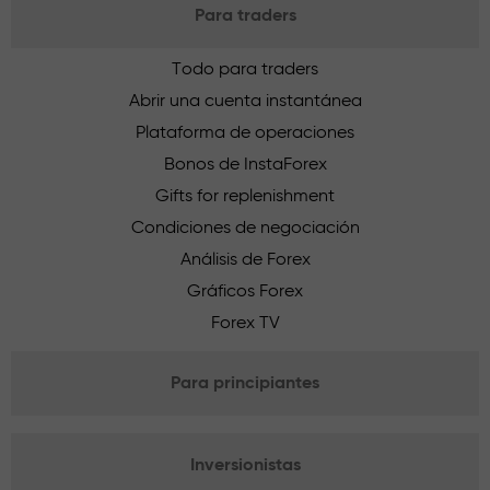
Para traders
Todo para traders
Abrir una cuenta instantánea
Plataforma de operaciones
Bonos de InstaForex
Gifts for replenishment
Condiciones de negociación
Análisis de Forex
Gráficos Forex
Forex TV
Para principiantes
Inversionistas