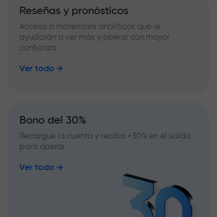
Reseñas y pronósticos
Acceso a materiales analíticos que le
ayudarán a ver más y operar con mayor
confianza
Ver todo
Bono del 30%
Recargue la cuenta y reciba +30% en el saldo
para operar
Ver todo