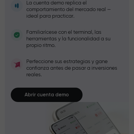
La cuenta demo replica el
comportamiento del mercado real —
ideal para practicar.
Familiarícese con el terminal, las
herramientas y la funcionalidad a su
propio ritmo.
Perfeccione sus estrategias y gane
confianza antes de pasar a inversiones
reales.
Abrir cuenta demo