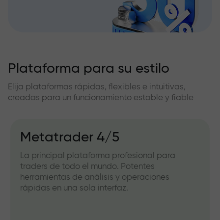
Plataforma para su estilo
Elija plataformas rápidas, flexibles e intuitivas,
creadas para un funcionamiento estable y fiable
Metatrader 4/5
La principal plataforma profesional para
traders de todo el mundo. Potentes
herramientas de análisis y operaciones
rápidas en una sola interfaz.