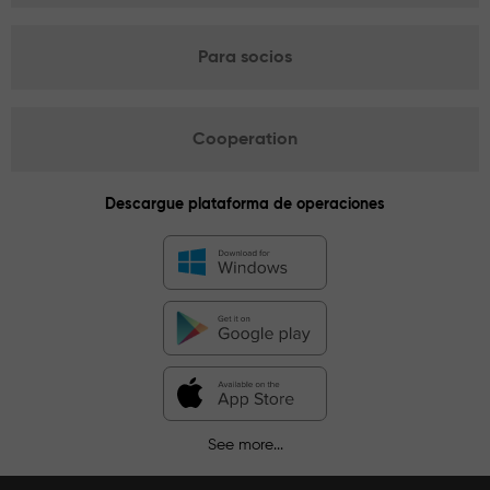
Para socios
Cooperation
Descargue plataforma de operaciones
See more...