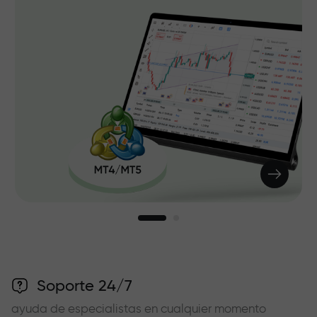
Soporte 24/7
ayuda de especialistas en cualquier momento