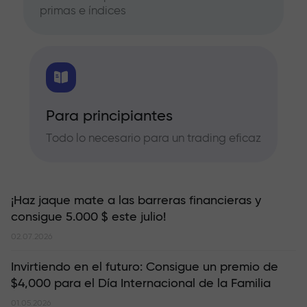
primas e índices
Para principiantes
Todo lo necesario para un trading eficaz
¡Haz jaque mate a las barreras financieras y
consigue 5.000 $ este julio!
02.07.2026
Invirtiendo en el futuro: Consigue un premio de
$4,000 para el Día Internacional de la Familia
01.05.2026