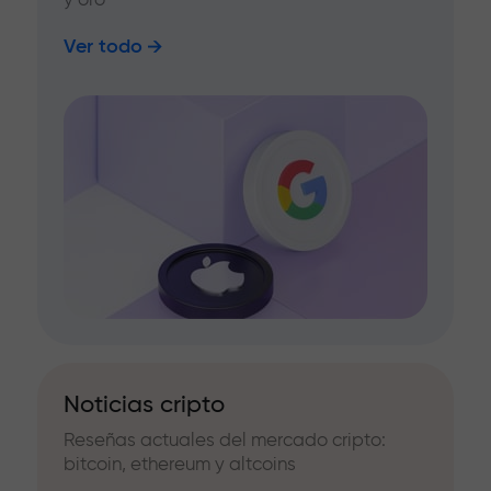
Ver todo
Noticias cripto
Reseñas actuales del mercado cripto:
bitcoin, ethereum y altcoins