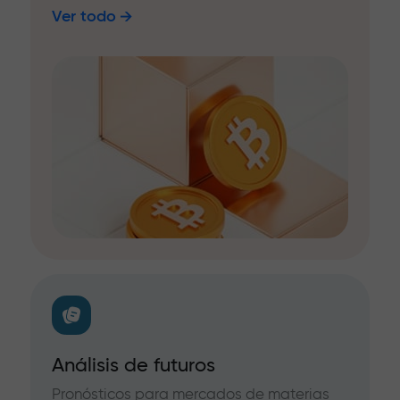
Ver todo
Análisis de futuros
Pronósticos para mercados de materias