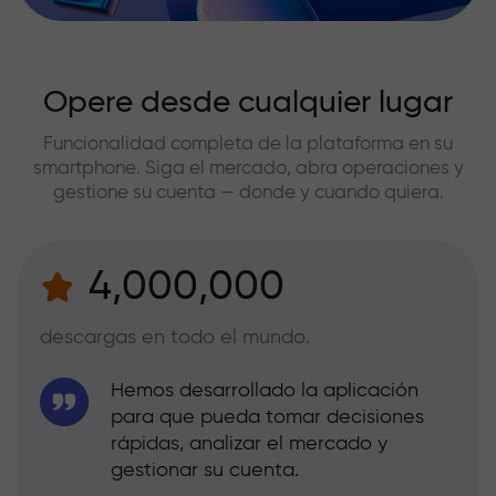
Opere desde cualquier lugar
Funcionalidad completa de la plataforma en su
smartphone. Siga el mercado, abra operaciones y
gestione su cuenta — donde y cuando quiera.
4,000,000
descargas en todo el mundo.
Hemos desarrollado la aplicación
para que pueda tomar decisiones
rápidas, analizar el mercado y
gestionar su cuenta.