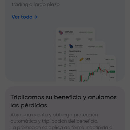
trading a largo plazo.
Ver todo
Triplicamos su beneficio y anulamos
las pérdidas
Abra una cuenta y obtenga protección
automática y triplicación del beneficio.
La promoción se aplica de forma indefinida a