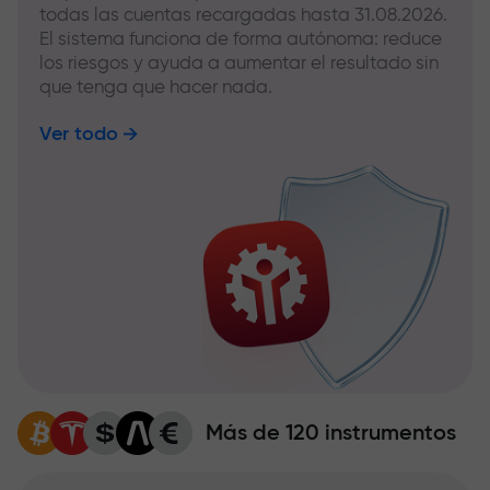
todas las cuentas recargadas hasta 31.08.2026.
El sistema funciona de forma autónoma: reduce
los riesgos y ayuda a aumentar el resultado sin
que tenga que hacer nada.
Ver todo
Más de 120 instrumentos