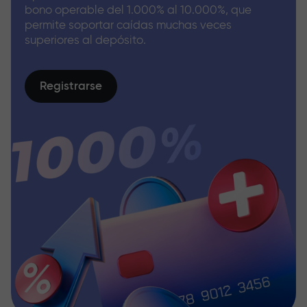
bono operable del 1.000% al 10.000%, que
permite soportar caídas muchas veces
superiores al depósito.
Registrarse