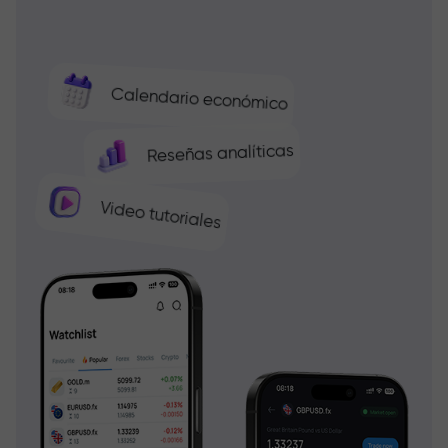
Calendario económico
Reseñas analíticas
Video tutoriales