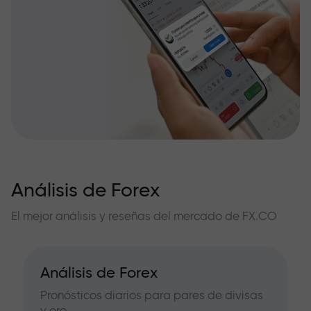
Análisis de Forex
El mejor análisis y reseñas del mercado de FX.CO
Análisis de Forex
Pronósticos diarios para pares de divisas
y oro