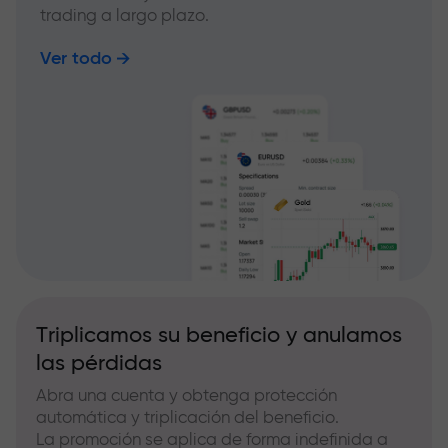
trading a largo plazo.
Ver todo
Triplicamos su beneficio y anulamos
las pérdidas
Abra una cuenta y obtenga protección
automática y triplicación del beneficio.
La promoción se aplica de forma indefinida a