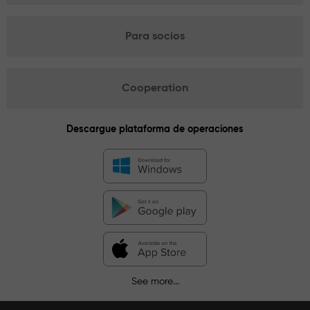
Para socios
Cooperation
Descargue plataforma de operaciones
See more...