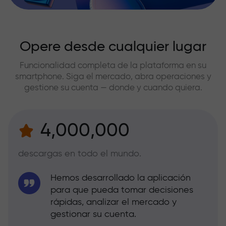
Opere desde cualquier lugar
Funcionalidad completa de la plataforma en su
smartphone. Siga el mercado, abra operaciones y
gestione su cuenta — donde y cuando quiera.
4,000,000
descargas en todo el mundo.
Hemos desarrollado la aplicación
para que pueda tomar decisiones
rápidas, analizar el mercado y
gestionar su cuenta.