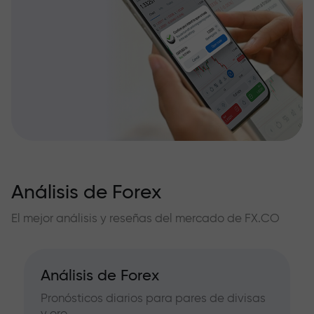
Análisis de Forex
El mejor análisis y reseñas del mercado de FX.CO
Análisis de Forex
Pronósticos diarios para pares de divisas
y oro