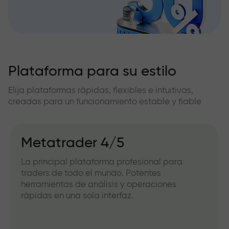
Plataforma para su estilo
Elija plataformas rápidas, flexibles e intuitivas,
creadas para un funcionamiento estable y fiable
Metatrader 4/5
La principal plataforma profesional para
traders de todo el mundo. Potentes
herramientas de análisis y operaciones
rápidas en una sola interfaz.