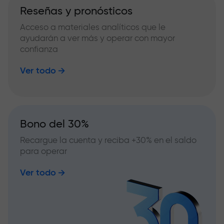
Reseñas y pronósticos
Acceso a materiales analíticos que le
ayudarán a ver más y operar con mayor
confianza
Ver todo
Bono del 30%
Recargue la cuenta y reciba +30% en el saldo
para operar
Ver todo