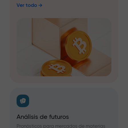
Ver todo
Análisis de futuros
Pronósticos para mercados de materias