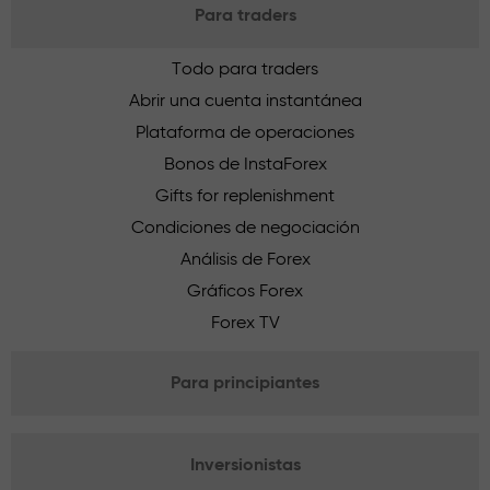
Para traders
Todo para traders
Abrir una cuenta instantánea
Plataforma de operaciones
Bonos de InstaForex
Gifts for replenishment
Condiciones de negociación
Análisis de Forex
Gráficos Forex
Forex TV
Para principiantes
Inversionistas