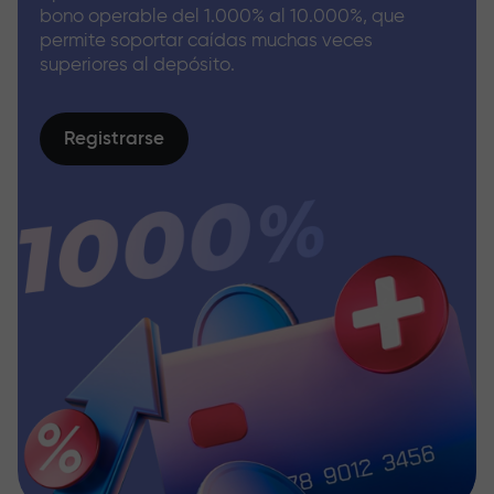
bono operable del 1.000% al 10.000%, que
permite soportar caídas muchas veces
superiores al depósito.
Registrarse