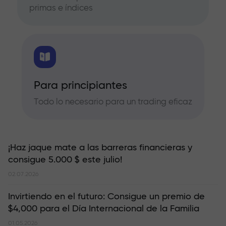
primas e índices
Para principiantes
Todo lo necesario para un trading eficaz
¡Haz jaque mate a las barreras financieras y
consigue 5.000 $ este julio!
02.07.2026
Invirtiendo en el futuro: Consigue un premio de
$4,000 para el Día Internacional de la Familia
01.05.2026