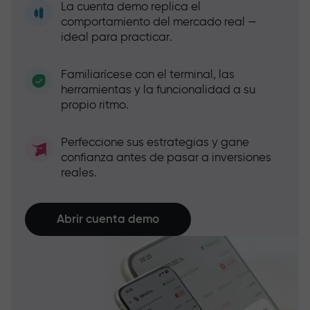
La cuenta demo replica el
comportamiento del mercado real —
ideal para practicar.
Familiarícese con el terminal, las
herramientas y la funcionalidad a su
propio ritmo.
Perfeccione sus estrategias y gane
confianza antes de pasar a inversiones
reales.
Abrir cuenta demo