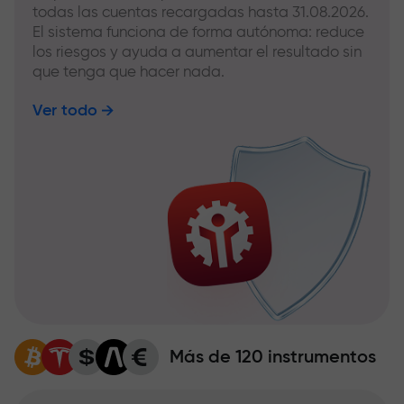
todas las cuentas recargadas hasta 31.08.2026.
El sistema funciona de forma autónoma: reduce
los riesgos y ayuda a aumentar el resultado sin
que tenga que hacer nada.
Ver todo
Más de 120 instrumentos