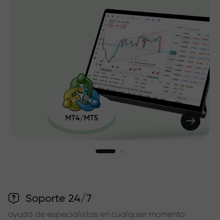
Soporte 24/7
ayuda de especialistas en cualquier momento