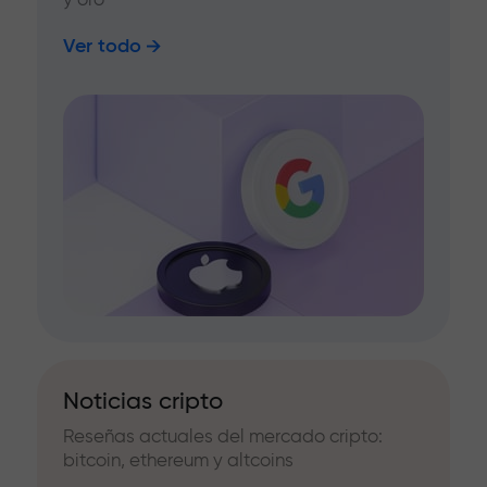
Ver todo
Noticias cripto
Reseñas actuales del mercado cripto:
bitcoin, ethereum y altcoins