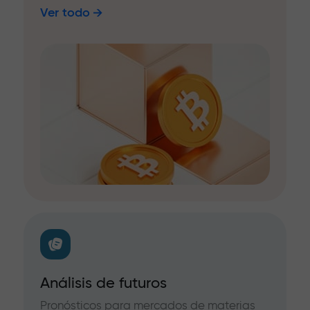
Ver todo
Análisis de futuros
Pronósticos para mercados de materias