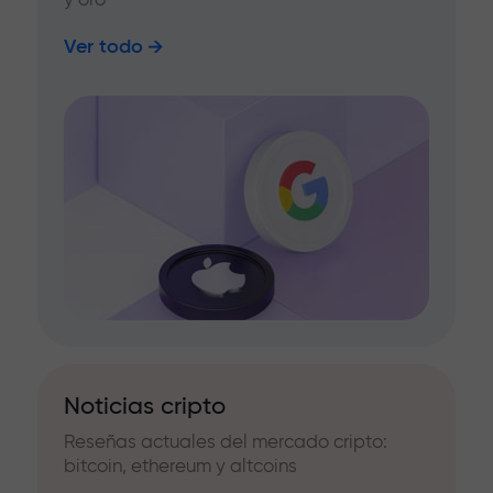
Ver todo
Noticias cripto
Reseñas actuales del mercado cripto:
bitcoin, ethereum y altcoins