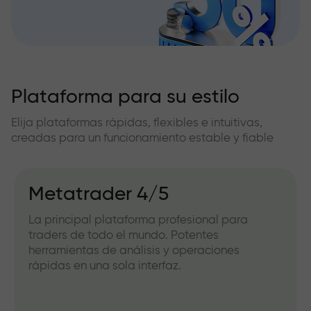
Plataforma para su estilo
Elija plataformas rápidas, flexibles e intuitivas,
creadas para un funcionamiento estable y fiable
Metatrader 4/5
La principal plataforma profesional para
traders de todo el mundo. Potentes
herramientas de análisis y operaciones
rápidas en una sola interfaz.