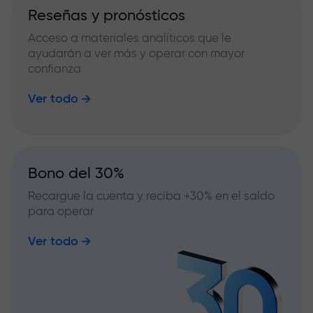
Reseñas y pronósticos
Acceso a materiales analíticos que le
ayudarán a ver más y operar con mayor
confianza
Ver todo
Bono del 30%
Recargue la cuenta y reciba +30% en el saldo
para operar
Ver todo