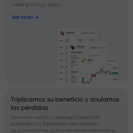
trading a largo plazo.
Ver todo
Triplicamos su beneficio y anulamos
las pérdidas
Abra una cuenta y obtenga protección
automática y triplicación del beneficio.
La promoción se aplica de forma indefinida a