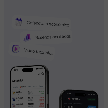
Calendario económico
Reseñas analíticas
Video tutoriales