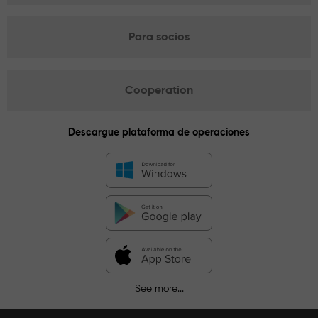
Para socios
Cooperation
Descargue plataforma de operaciones
See more...