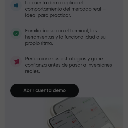
La cuenta demo replica el
comportamiento del mercado real —
ideal para practicar.
Familiarícese con el terminal, las
herramientas y la funcionalidad a su
propio ritmo.
Perfeccione sus estrategias y gane
confianza antes de pasar a inversiones
reales.
Abrir cuenta demo