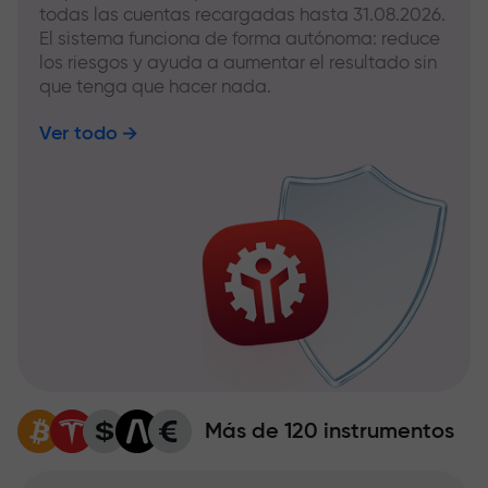
todas las cuentas recargadas hasta 31.08.2026.
El sistema funciona de forma autónoma: reduce
los riesgos y ayuda a aumentar el resultado sin
que tenga que hacer nada.
Ver todo
Más de 120 instrumentos