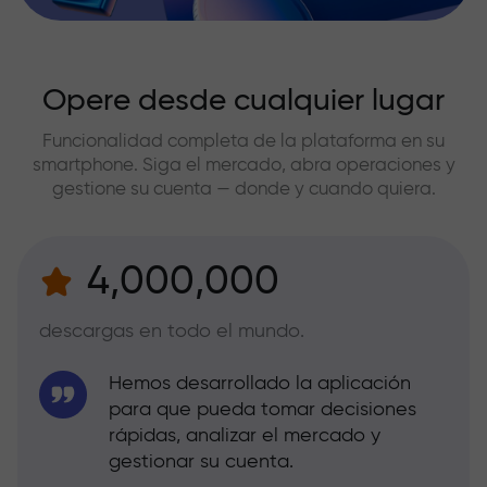
Opere desde cualquier lugar
Funcionalidad completa de la plataforma en su
smartphone. Siga el mercado, abra operaciones y
gestione su cuenta — donde y cuando quiera.
4,000,000
descargas en todo el mundo.
Hemos desarrollado la aplicación
para que pueda tomar decisiones
rápidas, analizar el mercado y
gestionar su cuenta.