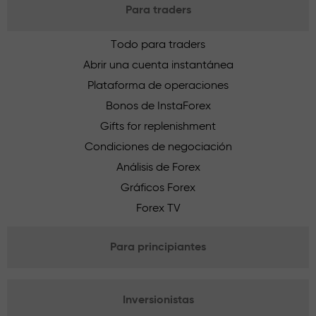
Para traders
Todo para traders
Abrir una cuenta instantánea
Plataforma de operaciones
Bonos de InstaForex
Gifts for replenishment
Condiciones de negociación
Análisis de Forex
Gráficos Forex
Forex TV
Para principiantes
Inversionistas