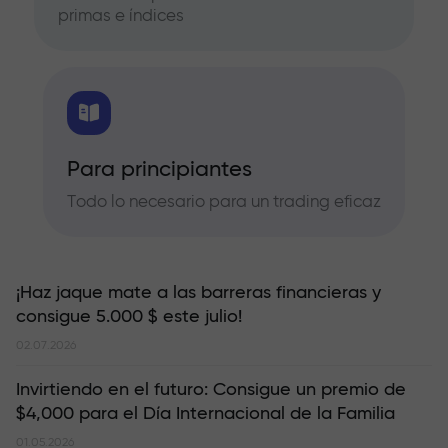
primas e índices
Para principiantes
Todo lo necesario para un trading eficaz
¡Haz jaque mate a las barreras financieras y
consigue 5.000 $ este julio!
02.07.2026
Invirtiendo en el futuro: Consigue un premio de
$4,000 para el Día Internacional de la Familia
01.05.2026