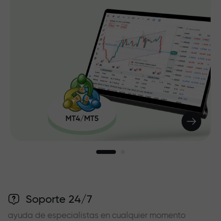
Soporte 24/7
ayuda de especialistas en cualquier momento