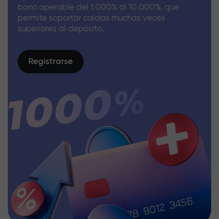
bono operable del 1.000% al 10.000%, que
permite soportar caídas muchas veces
superiores al depósito.
Registrarse