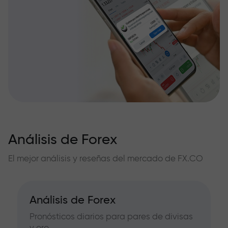
Análisis de Forex
El mejor análisis y reseñas del mercado de FX.CO
Análisis de Forex
Pronósticos diarios para pares de divisas
y oro