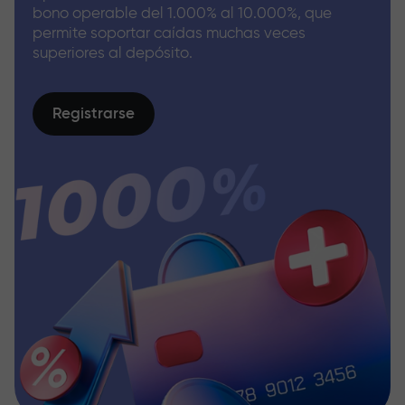
bono operable del 1.000% al 10.000%, que
permite soportar caídas muchas veces
superiores al depósito.
Registrarse