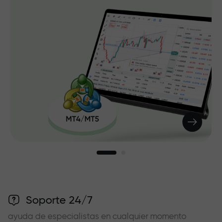
Soporte 24/7
ayuda de especialistas en cualquier momento