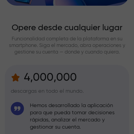
Opere desde cualquier lugar
Funcionalidad completa de la plataforma en su
smartphone. Siga el mercado, abra operaciones y
gestione su cuenta — donde y cuando quiera.
4,000,000
descargas en todo el mundo.
Hemos desarrollado la aplicación
para que pueda tomar decisiones
rápidas, analizar el mercado y
gestionar su cuenta.