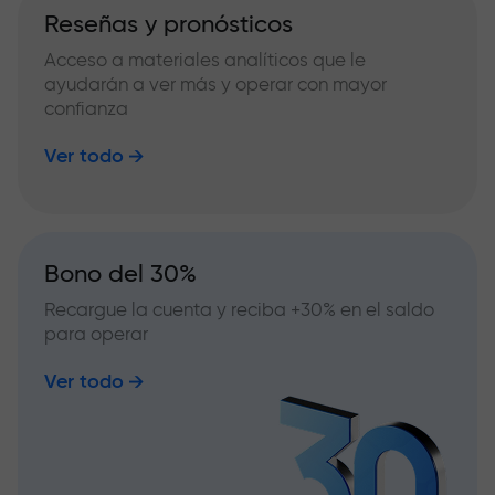
Reseñas y pronósticos
Acceso a materiales analíticos que le
ayudarán a ver más y operar con mayor
confianza
Ver todo
Bono del 30%
Recargue la cuenta y reciba +30% en el saldo
para operar
Ver todo