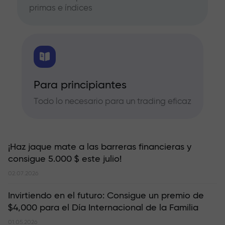
primas e índices
Para principiantes
Todo lo necesario para un trading eficaz
¡Haz jaque mate a las barreras financieras y
consigue 5.000 $ este julio!
02.07.2026
Invirtiendo en el futuro: Consigue un premio de
$4,000 para el Día Internacional de la Familia
01.05.2026