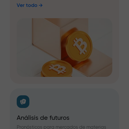
Ver todo
Análisis de futuros
Pronósticos para mercados de materias