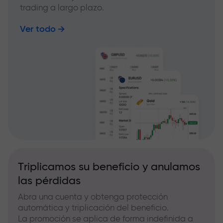
trading a largo plazo.
Ver todo
Triplicamos su beneficio y anulamos
las pérdidas
Abra una cuenta y obtenga protección
automática y triplicación del beneficio.
La promoción se aplica de forma indefinida a