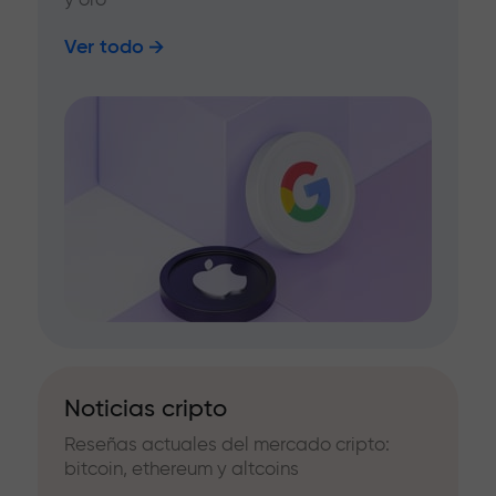
Ver todo
Noticias cripto
Reseñas actuales del mercado cripto:
bitcoin, ethereum y altcoins