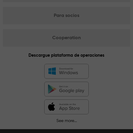
Para socios
Cooperation
Descargue plataforma de operaciones
See more...