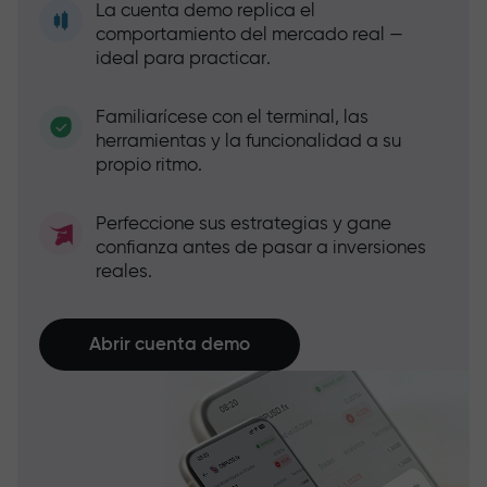
La cuenta demo replica el
comportamiento del mercado real —
ideal para practicar.
Familiarícese con el terminal, las
herramientas y la funcionalidad a su
propio ritmo.
Perfeccione sus estrategias y gane
confianza antes de pasar a inversiones
reales.
Abrir cuenta demo