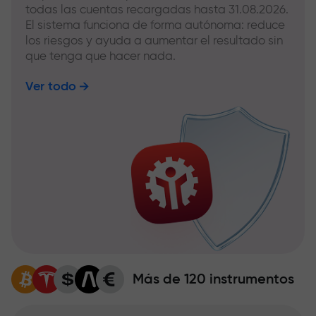
todas las cuentas recargadas hasta 31.08.2026.
El sistema funciona de forma autónoma: reduce
los riesgos y ayuda a aumentar el resultado sin
que tenga que hacer nada.
Ver todo
Más de 120 instrumentos