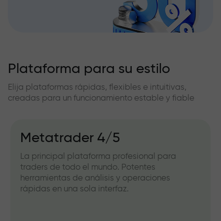
Plataforma para su estilo
Elija plataformas rápidas, flexibles e intuitivas,
creadas para un funcionamiento estable y fiable
Metatrader 4/5
La principal plataforma profesional para
traders de todo el mundo. Potentes
herramientas de análisis y operaciones
rápidas en una sola interfaz.