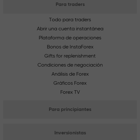
Para traders
Todo para traders
Abrir una cuenta instantánea
Plataforma de operaciones
Bonos de InstaForex
Gifts for replenishment
Condiciones de negociación
Análisis de Forex
Gráficos Forex
Forex TV
Para principiantes
Inversionistas