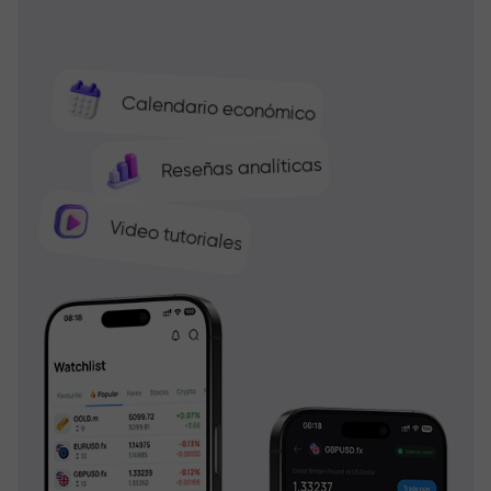
Calendario económico
Reseñas analíticas
Video tutoriales