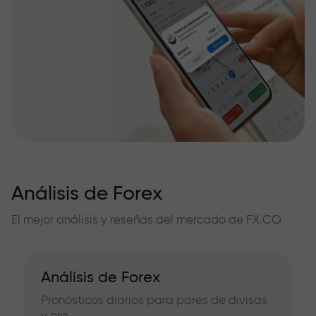
Análisis de Forex
El mejor análisis y reseñas del mercado de FX.CO
Análisis de Forex
Pronósticos diarios para pares de divisas
y oro