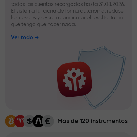
todas las cuentas recargadas hasta 31.08.2026.
El sistema funciona de forma autónoma: reduce
los riesgos y ayuda a aumentar el resultado sin
que tenga que hacer nada.
Ver todo
Más de 120 instrumentos