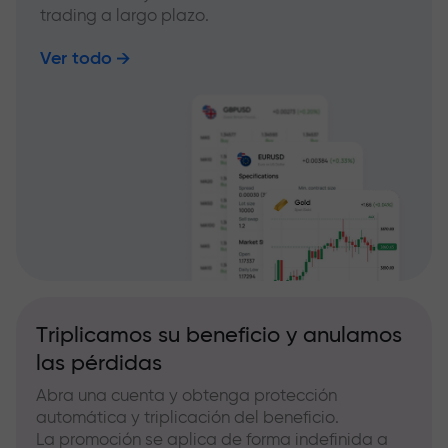
trading a largo plazo.
Ver todo
Triplicamos su beneficio y anulamos
las pérdidas
Abra una cuenta y obtenga protección
automática y triplicación del beneficio.
La promoción se aplica de forma indefinida a