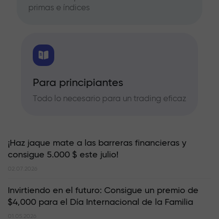
primas e índices
Para principiantes
Todo lo necesario para un trading eficaz
¡Haz jaque mate a las barreras financieras y
consigue 5.000 $ este julio!
02.07.2026
Invirtiendo en el futuro: Consigue un premio de
$4,000 para el Día Internacional de la Familia
01.05.2026