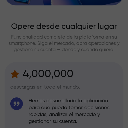
Opere desde cualquier lugar
Funcionalidad completa de la plataforma en su
smartphone. Siga el mercado, abra operaciones y
gestione su cuenta — donde y cuando quiera.
4,000,000
descargas en todo el mundo.
Hemos desarrollado la aplicación
para que pueda tomar decisiones
rápidas, analizar el mercado y
gestionar su cuenta.