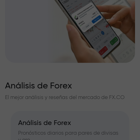
Análisis de Forex
El mejor análisis y reseñas del mercado de FX.CO
Análisis de Forex
Pronósticos diarios para pares de divisas
y oro