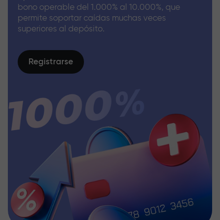
bono operable del 1.000% al 10.000%, que
permite soportar caídas muchas veces
superiores al depósito.
Registrarse