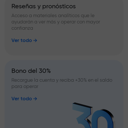
Reseñas y pronósticos
Acceso a materiales analíticos que le
ayudarán a ver más y operar con mayor
confianza
Ver todo
Bono del 30%
Recargue la cuenta y reciba +30% en el saldo
para operar
Ver todo