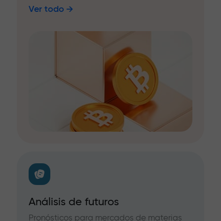
Ver todo
Análisis de futuros
Pronósticos para mercados de materias