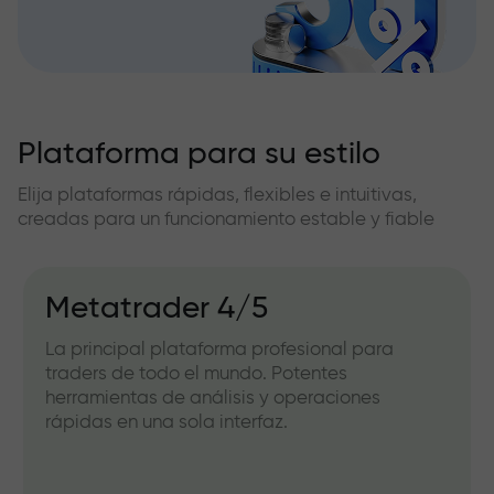
Plataforma para su estilo
Elija plataformas rápidas, flexibles e intuitivas,
creadas para un funcionamiento estable y fiable
Metatrader 4/5
La principal plataforma profesional para
traders de todo el mundo. Potentes
herramientas de análisis y operaciones
rápidas en una sola interfaz.