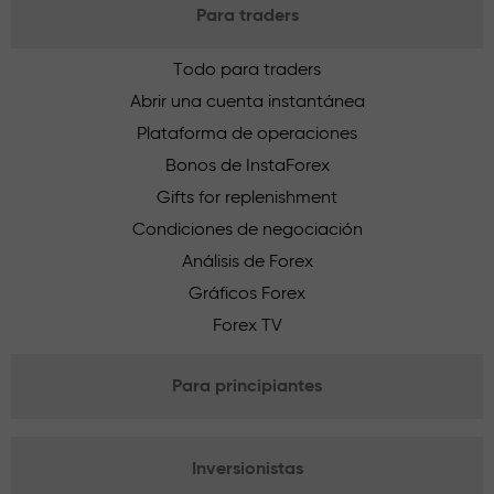
Para traders
Todo para traders
Abrir una cuenta instantánea
Plataforma de operaciones
Bonos de InstaForex
Gifts for replenishment
Condiciones de negociación
Análisis de Forex
Gráficos Forex
Forex TV
Para principiantes
Inversionistas