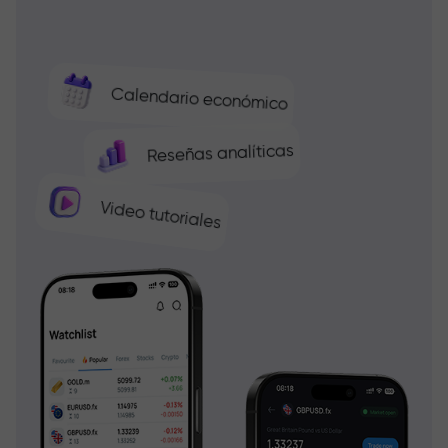
Calendario económico
Reseñas analíticas
Video tutoriales