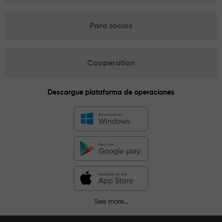
Para socios
Cooperation
Descargue plataforma de operaciones
See more...