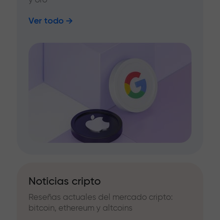
Ver todo
Noticias cripto
Reseñas actuales del mercado cripto:
bitcoin, ethereum y altcoins