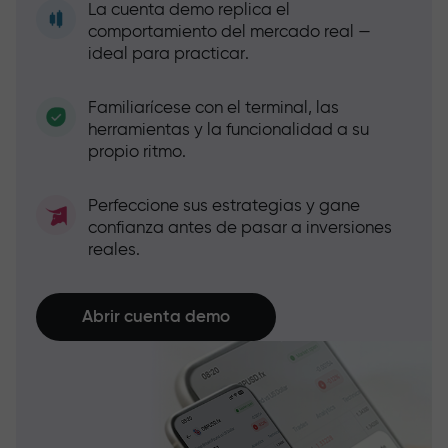
La cuenta demo replica el
comportamiento del mercado real —
ideal para practicar.
Familiarícese con el terminal, las
herramientas y la funcionalidad a su
propio ritmo.
Perfeccione sus estrategias y gane
confianza antes de pasar a inversiones
reales.
Abrir cuenta demo