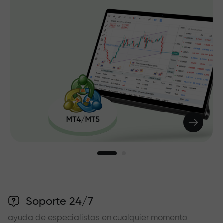
Soporte 24/7
ayuda de especialistas en cualquier momento