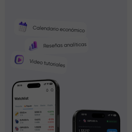
Calendario económico
Reseñas analíticas
Video tutoriales