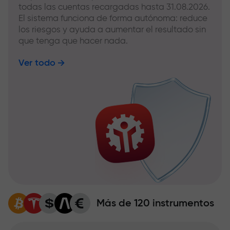
todas las cuentas recargadas hasta 31.08.2026.
El sistema funciona de forma autónoma: reduce
los riesgos y ayuda a aumentar el resultado sin
que tenga que hacer nada.
Ver todo
Más de 120 instrumentos