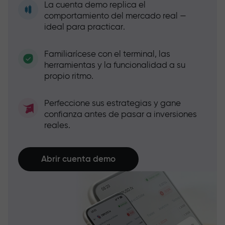
La cuenta demo replica el
comportamiento del mercado real —
ideal para practicar.
Familiarícese con el terminal, las
herramientas y la funcionalidad a su
propio ritmo.
Perfeccione sus estrategias y gane
confianza antes de pasar a inversiones
reales.
Abrir cuenta demo