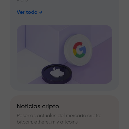
Ver todo
Noticias cripto
Reseñas actuales del mercado cripto:
bitcoin, ethereum y altcoins