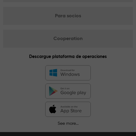
Para socios
Cooperation
Descargue plataforma de operaciones
See more...