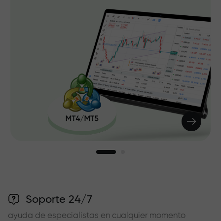
Soporte 24/7
ayuda de especialistas en cualquier momento