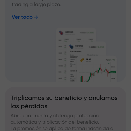
trading a largo plazo.
Ver todo
Triplicamos su beneficio y anulamos
las pérdidas
Abra una cuenta y obtenga protección
automática y triplicación del beneficio.
La promoción se aplica de forma indefinida a