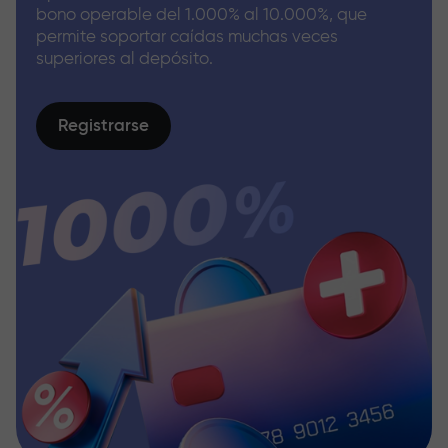
bono operable del 1.000% al 10.000%, que
permite soportar caídas muchas veces
superiores al depósito.
Registrarse