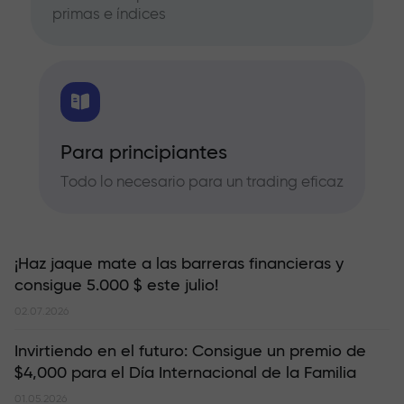
primas e índices
Para principiantes
Todo lo necesario para un trading eficaz
¡Haz jaque mate a las barreras financieras y
consigue 5.000 $ este julio!
02.07.2026
Invirtiendo en el futuro: Consigue un premio de
$4,000 para el Día Internacional de la Familia
01.05.2026