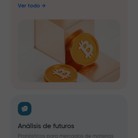
Ver todo
Análisis de futuros
Pronósticos para mercados de materias