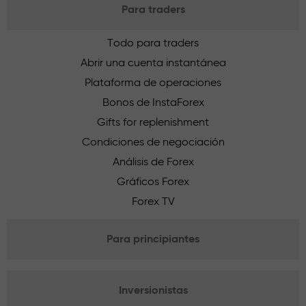
Para traders
Todo para traders
Abrir una cuenta instantánea
Plataforma de operaciones
Bonos de InstaForex
Gifts for replenishment
Condiciones de negociación
Análisis de Forex
Gráficos Forex
Forex TV
Para principiantes
Inversionistas