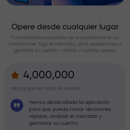
Opere desde cualquier lugar
Funcionalidad completa de la plataforma en su
smartphone. Siga el mercado, abra operaciones y
gestione su cuenta — donde y cuando quiera.
4,000,000
descargas en todo el mundo.
Hemos desarrollado la aplicación
para que pueda tomar decisiones
rápidas, analizar el mercado y
gestionar su cuenta.