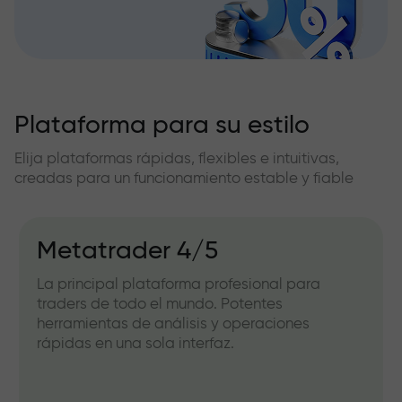
Plataforma para su estilo
Elija plataformas rápidas, flexibles e intuitivas,
creadas para un funcionamiento estable y fiable
Metatrader 4/5
La principal plataforma profesional para
traders de todo el mundo. Potentes
herramientas de análisis y operaciones
rápidas en una sola interfaz.