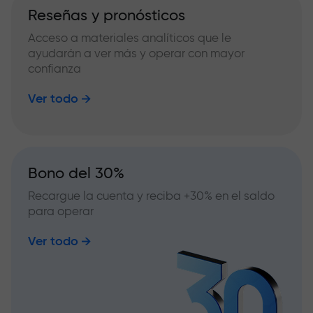
Reseñas y pronósticos
Acceso a materiales analíticos que le
ayudarán a ver más y operar con mayor
confianza
Ver todo
Bono del 30%
Recargue la cuenta y reciba +30% en el saldo
para operar
Ver todo