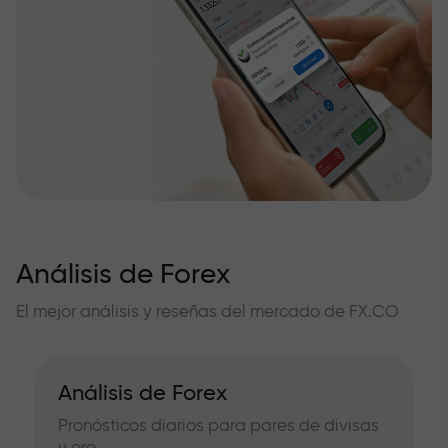
Análisis de Forex
El mejor análisis y reseñas del mercado de FX.CO
Análisis de Forex
Pronósticos diarios para pares de divisas
y oro