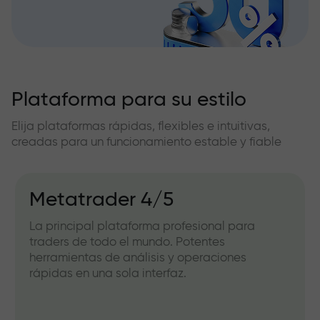
Plataforma para su estilo
Elija plataformas rápidas, flexibles e intuitivas,
creadas para un funcionamiento estable y fiable
Metatrader 4/5
La principal plataforma profesional para
traders de todo el mundo. Potentes
herramientas de análisis y operaciones
rápidas en una sola interfaz.