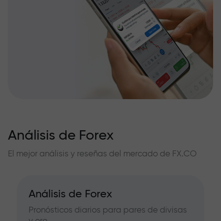
Análisis de Forex
El mejor análisis y reseñas del mercado de FX.CO
Análisis de Forex
Pronósticos diarios para pares de divisas
y oro