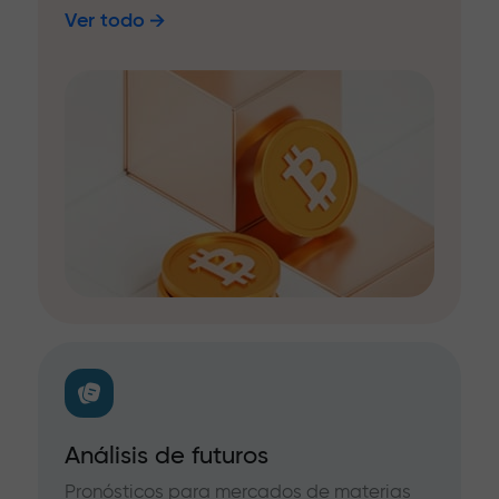
Ver todo
Análisis de futuros
Pronósticos para mercados de materias