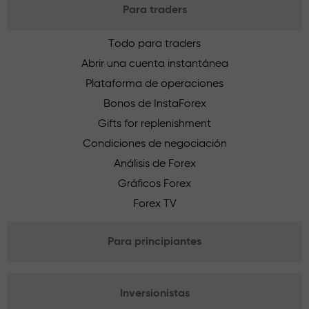
Para traders
Todo para traders
Abrir una cuenta instantánea
Plataforma de operaciones
Bonos de InstaForex
Gifts for replenishment
Condiciones de negociación
Análisis de Forex
Gráficos Forex
Forex TV
Para principiantes
Inversionistas