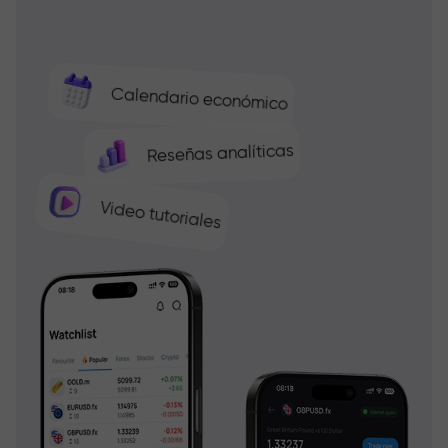
Calendario económico
Reseñas analíticas
Video tutoriales