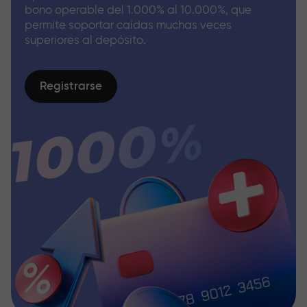
bono operable del 1.000% al 10.000%, que
permite soportar caídas muchas veces
superiores al depósito.
Registrarse