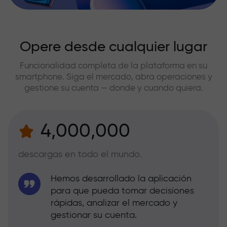
Opere desde cualquier lugar
Funcionalidad completa de la plataforma en su
smartphone. Siga el mercado, abra operaciones y
gestione su cuenta — donde y cuando quiera.
4,000,000
descargas en todo el mundo.
Hemos desarrollado la aplicación
para que pueda tomar decisiones
rápidas, analizar el mercado y
gestionar su cuenta.