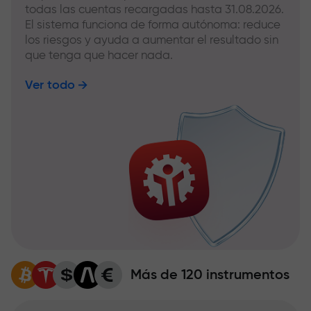
todas las cuentas recargadas hasta 31.08.2026.
El sistema funciona de forma autónoma: reduce
los riesgos y ayuda a aumentar el resultado sin
que tenga que hacer nada.
Ver todo
Más de 120 instrumentos