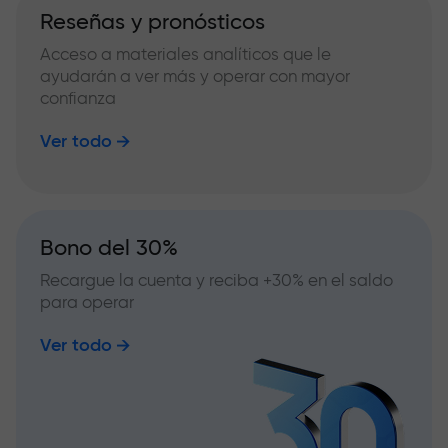
Reseñas y pronósticos
Acceso a materiales analíticos que le
ayudarán a ver más y operar con mayor
confianza
Ver todo
Bono del 30%
Recargue la cuenta y reciba +30% en el saldo
para operar
Ver todo