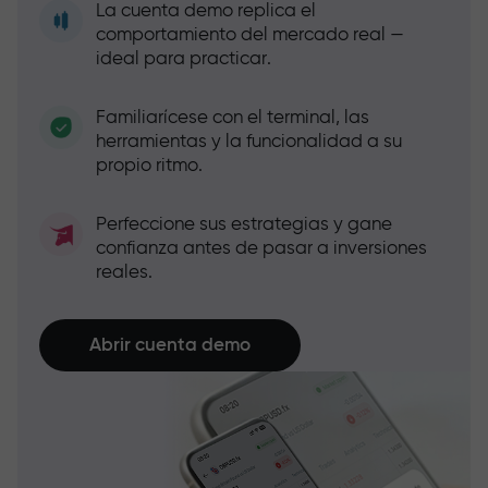
La cuenta demo replica el
comportamiento del mercado real —
ideal para practicar.
Familiarícese con el terminal, las
herramientas y la funcionalidad a su
propio ritmo.
Perfeccione sus estrategias y gane
confianza antes de pasar a inversiones
reales.
Abrir cuenta demo