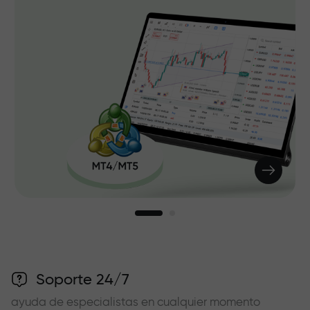
Soporte 24/7
ayuda de especialistas en cualquier momento