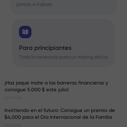
primas e índices
Para principiantes
Todo lo necesario para un trading eficaz
¡Haz jaque mate a las barreras financieras y
consigue 5.000 $ este julio!
02.07.2026
Invirtiendo en el futuro: Consigue un premio de
$4,000 para el Día Internacional de la Familia
01.05.2026