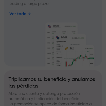
trading a largo plazo.
Ver todo
Triplicamos su beneficio y anulamos
las pérdidas
Abra una cuenta y obtenga protección
automática y triplicación del beneficio.
La promoción se aplica de forma indefinida a