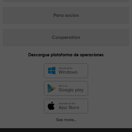
Para socios
Cooperation
Descargue plataforma de operaciones
See more...