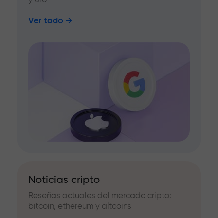
Ver todo
Noticias cripto
Reseñas actuales del mercado cripto:
bitcoin, ethereum y altcoins