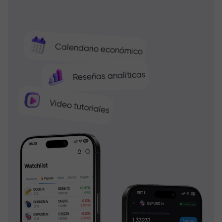
Calendario económico
Reseñas analíticas
Video tutoriales