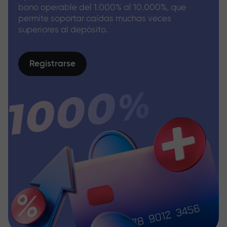
bono operable del 1.000% al 10.000%, que
permite soportar caídas muchas veces
superiores al depósito.
Registrarse