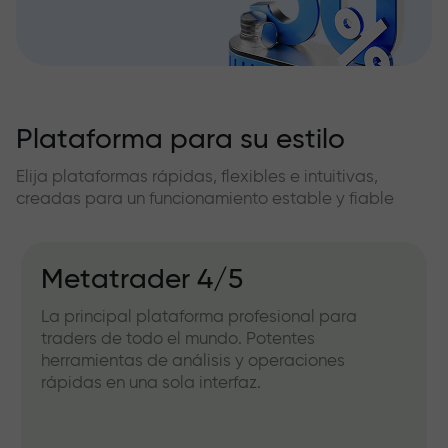
Plataforma para su estilo
Elija plataformas rápidas, flexibles e intuitivas,
creadas para un funcionamiento estable y fiable
Metatrader 4/5
La principal plataforma profesional para
traders de todo el mundo. Potentes
herramientas de análisis y operaciones
rápidas en una sola interfaz.