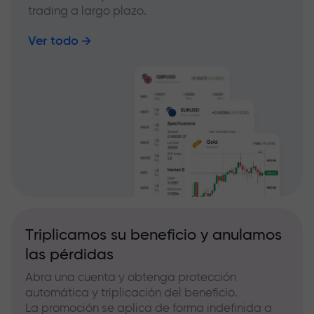
trading a largo plazo.
Ver todo
Triplicamos su beneficio y anulamos
las pérdidas
Abra una cuenta y obtenga protección
automática y triplicación del beneficio.
La promoción se aplica de forma indefinida a