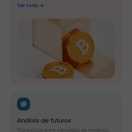
Ver todo
Análisis de futuros
Pronósticos para mercados de materias