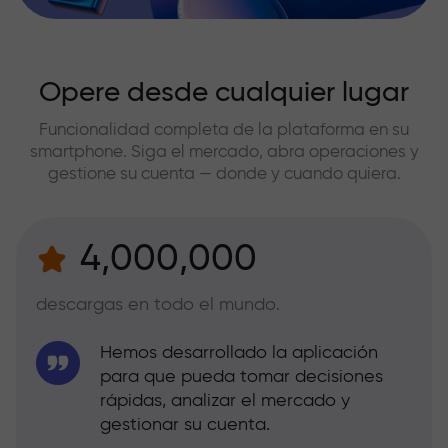
Opere desde cualquier lugar
Funcionalidad completa de la plataforma en su
smartphone. Siga el mercado, abra operaciones y
gestione su cuenta — donde y cuando quiera.
4,000,000
descargas en todo el mundo.
Hemos desarrollado la aplicación
para que pueda tomar decisiones
rápidas, analizar el mercado y
gestionar su cuenta.