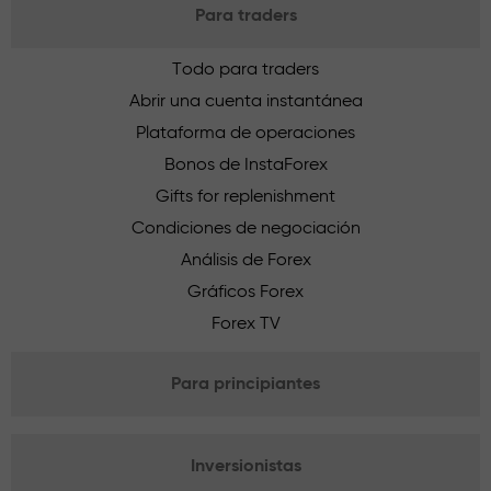
Para traders
Todo para traders
Abrir una cuenta instantánea
Plataforma de operaciones
Bonos de InstaForex
Gifts for replenishment
Condiciones de negociación
Análisis de Forex
Gráficos Forex
Forex TV
Para principiantes
Inversionistas