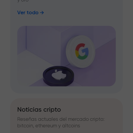
Ver todo
Noticias cripto
Reseñas actuales del mercado cripto:
bitcoin, ethereum y altcoins