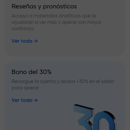
Reseñas y pronósticos
Acceso a materiales analíticos que le
ayudarán a ver más y operar con mayor
confianza
Ver todo
Bono del 30%
Recargue la cuenta y reciba +30% en el saldo
para operar
Ver todo