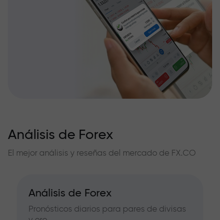
Análisis de Forex
El mejor análisis y reseñas del mercado de FX.CO
Análisis de Forex
Pronósticos diarios para pares de divisas
y oro