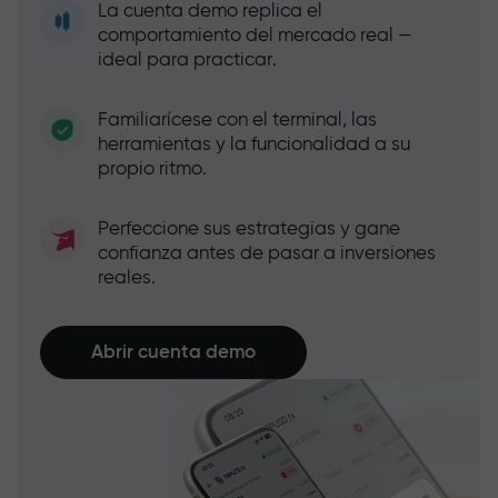
La cuenta demo replica el
comportamiento del mercado real —
ideal para practicar.
Familiarícese con el terminal, las
herramientas y la funcionalidad a su
propio ritmo.
Perfeccione sus estrategias y gane
confianza antes de pasar a inversiones
reales.
Abrir cuenta demo