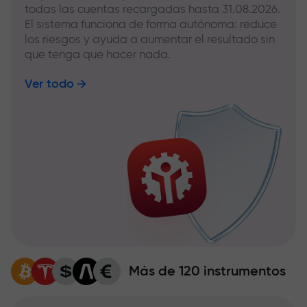
todas las cuentas recargadas hasta 31.08.2026.
El sistema funciona de forma autónoma: reduce
los riesgos y ayuda a aumentar el resultado sin
que tenga que hacer nada.
Ver todo
Más de 120 instrumentos