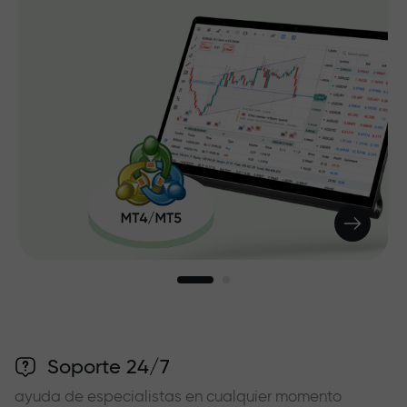
Soporte 24/7
ayuda de especialistas en cualquier momento