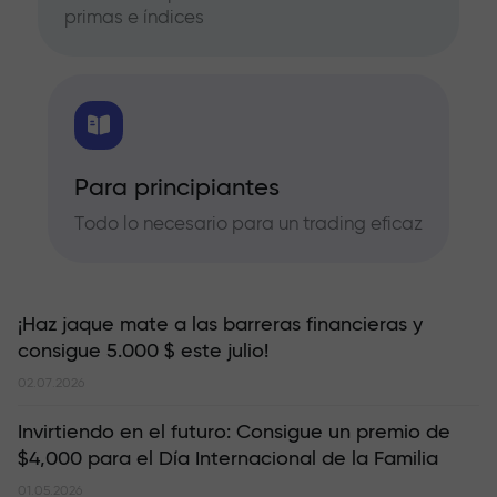
primas e índices
Para principiantes
Todo lo necesario para un trading eficaz
¡Haz jaque mate a las barreras financieras y
consigue 5.000 $ este julio!
02.07.2026
Invirtiendo en el futuro: Consigue un premio de
$4,000 para el Día Internacional de la Familia
01.05.2026