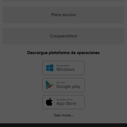
Para socios
Cooperation
Descargue plataforma de operaciones
See more...