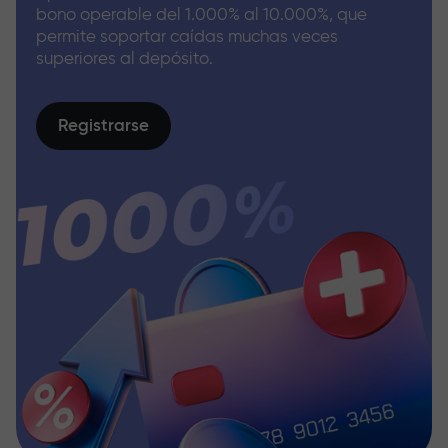
bono operable del 1.000% al 10.000%, que
permite soportar caídas muchas veces
superiores al depósito.
Registrarse