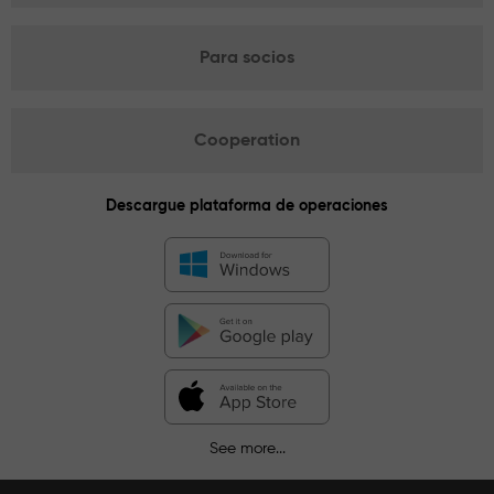
Para socios
Cooperation
Descargue plataforma de operaciones
See more...