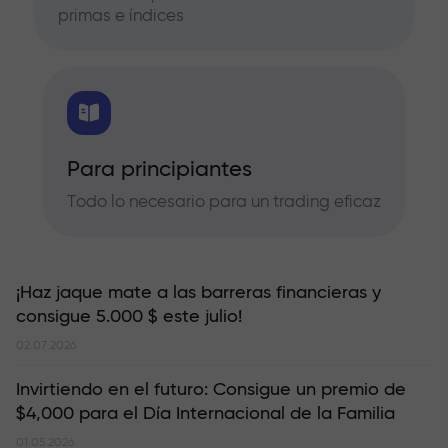
primas e índices
Para principiantes
Todo lo necesario para un trading eficaz
¡Haz jaque mate a las barreras financieras y
consigue 5.000 $ este julio!
02.07.2026
Invirtiendo en el futuro: Consigue un premio de
$4,000 para el Día Internacional de la Familia
01.05.2026