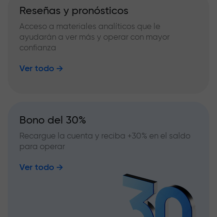
Reseñas y pronósticos
Acceso a materiales analíticos que le
ayudarán a ver más y operar con mayor
confianza
Ver todo
Bono del 30%
Recargue la cuenta y reciba +30% en el saldo
para operar
Ver todo