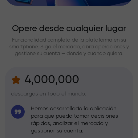
Opere desde cualquier lugar
Funcionalidad completa de la plataforma en su
smartphone. Siga el mercado, abra operaciones y
gestione su cuenta — donde y cuando quiera.
4,000,000
descargas en todo el mundo.
Hemos desarrollado la aplicación
para que pueda tomar decisiones
rápidas, analizar el mercado y
gestionar su cuenta.