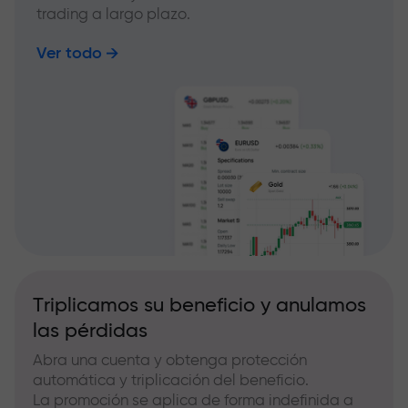
trading a largo plazo.
Ver todo
Triplicamos su beneficio y anulamos
las pérdidas
Abra una cuenta y obtenga protección
automática y triplicación del beneficio.
La promoción se aplica de forma indefinida a