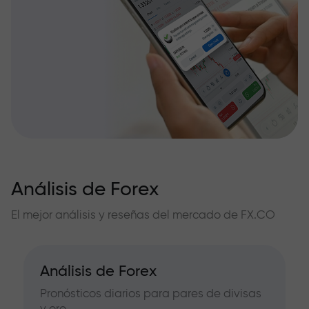
Análisis de Forex
El mejor análisis y reseñas del mercado de FX.CO
Análisis de Forex
Pronósticos diarios para pares de divisas
y oro