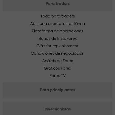
Para traders
Todo para traders
Abrir una cuenta instantánea
Plataforma de operaciones
Bonos de InstaForex
Gifts for replenishment
Condiciones de negociación
Análisis de Forex
Gráficos Forex
Forex TV
Para principiantes
Inversionistas