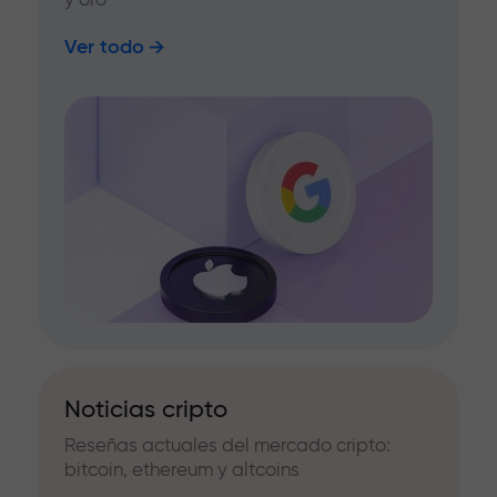
Ver todo
Noticias cripto
Reseñas actuales del mercado cripto:
bitcoin, ethereum y altcoins