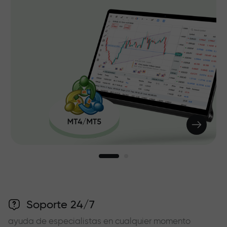
Soporte 24/7
ayuda de especialistas en cualquier momento