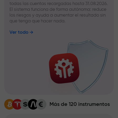
todas las cuentas recargadas hasta 31.08.2026.
El sistema funciona de forma autónoma: reduce
los riesgos y ayuda a aumentar el resultado sin
que tenga que hacer nada.
Ver todo
Más de 120 instrumentos