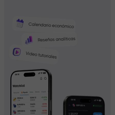
Calendario económico
Reseñas analíticas
Video tutoriales