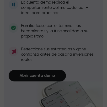
La cuenta demo replica el
comportamiento del mercado real —
ideal para practicar.
Familiarícese con el terminal, las
herramientas y la funcionalidad a su
propio ritmo.
Perfeccione sus estrategias y gane
confianza antes de pasar a inversiones
reales.
Abrir cuenta demo