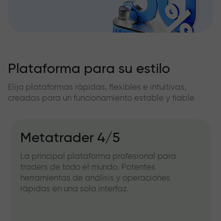
Plataforma para su estilo
Elija plataformas rápidas, flexibles e intuitivas,
creadas para un funcionamiento estable y fiable
Metatrader 4/5
La principal plataforma profesional para
traders de todo el mundo. Potentes
herramientas de análisis y operaciones
rápidas en una sola interfaz.