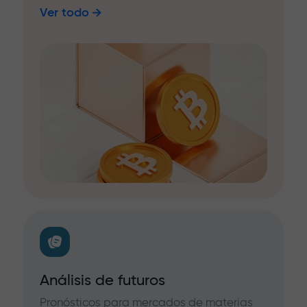
Ver todo
Análisis de futuros
Pronósticos para mercados de materias