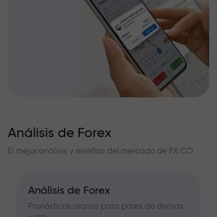
Análisis de Forex
El mejor análisis y reseñas del mercado de FX.CO
Análisis de Forex
Pronósticos diarios para pares de divisas
y oro