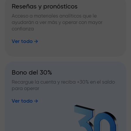
Reseñas y pronósticos
Acceso a materiales analíticos que le
ayudarán a ver más y operar con mayor
confianza
Ver todo
Bono del 30%
Recargue la cuenta y reciba +30% en el saldo
para operar
Ver todo