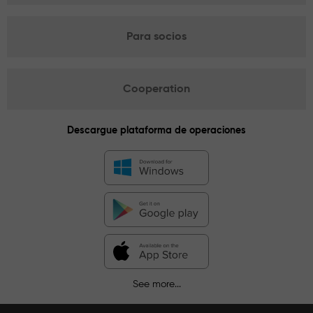
Para socios
Cooperation
Descargue plataforma de operaciones
See more...