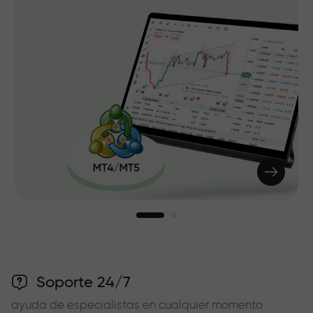
Soporte 24/7
ayuda de especialistas en cualquier momento