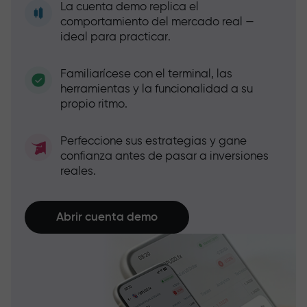
La cuenta demo replica el
comportamiento del mercado real —
ideal para practicar.
Familiarícese con el terminal, las
herramientas y la funcionalidad a su
propio ritmo.
Perfeccione sus estrategias y gane
confianza antes de pasar a inversiones
reales.
Abrir cuenta demo