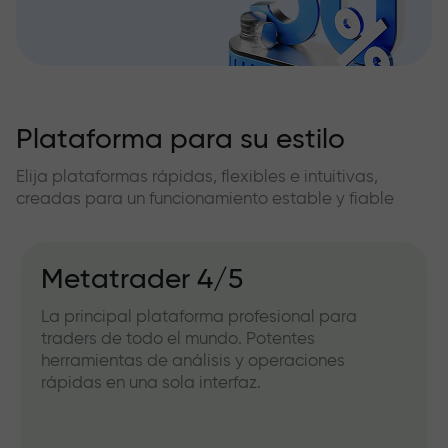
Plataforma para su estilo
Elija plataformas rápidas, flexibles e intuitivas,
creadas para un funcionamiento estable y fiable
Metatrader 4/5
La principal plataforma profesional para
traders de todo el mundo. Potentes
herramientas de análisis y operaciones
rápidas en una sola interfaz.