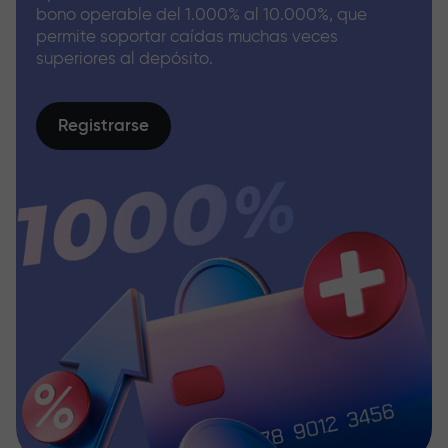
bono operable del 1.000% al 10.000%, que
permite soportar caídas muchas veces
superiores al depósito.
Registrarse