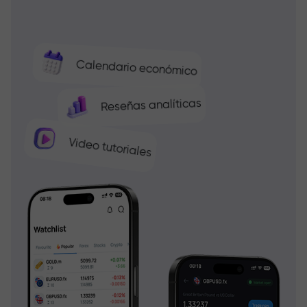
Calendario económico
Reseñas analíticas
Video tutoriales