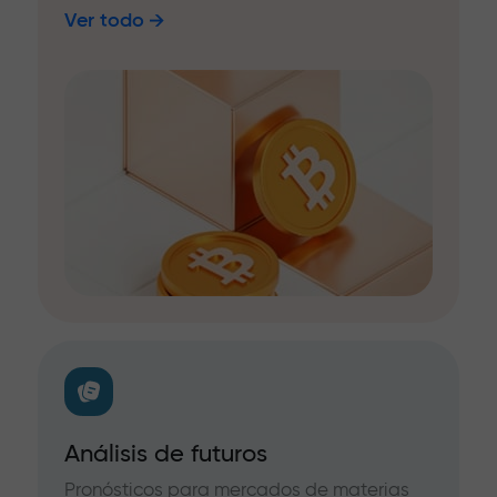
Ver todo
Análisis de futuros
Pronósticos para mercados de materias