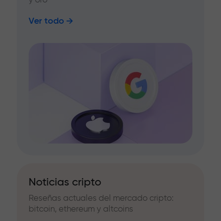
Ver todo
Noticias cripto
Reseñas actuales del mercado cripto:
bitcoin, ethereum y altcoins