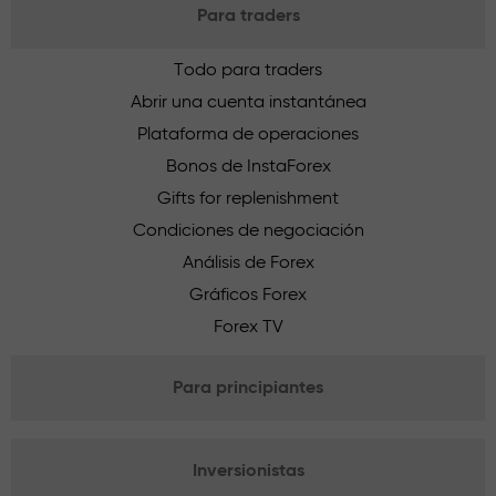
Para traders
Todo para traders
Abrir una cuenta instantánea
Plataforma de operaciones
Bonos de InstaForex
Gifts for replenishment
Condiciones de negociación
Análisis de Forex
Gráficos Forex
Forex TV
Para principiantes
Inversionistas