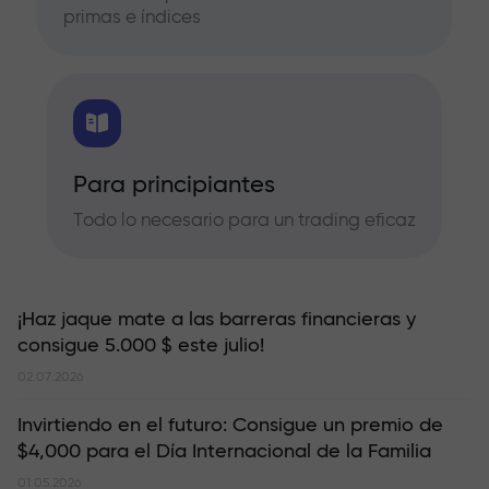
primas e índices
Para principiantes
Todo lo necesario para un trading eficaz
¡Haz jaque mate a las barreras financieras y
consigue 5.000 $ este julio!
02.07.2026
Invirtiendo en el futuro: Consigue un premio de
$4,000 para el Día Internacional de la Familia
01.05.2026