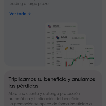
trading a largo plazo.
Ver todo
Triplicamos su beneficio y anulamos
las pérdidas
Abra una cuenta y obtenga protección
automática y triplicación del beneficio.
La promoción se aplica de forma indefinida a