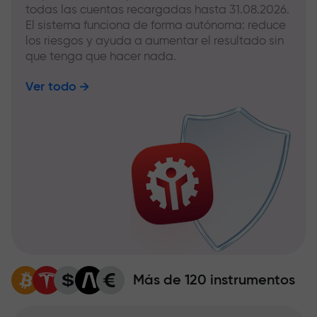
todas las cuentas recargadas hasta 31.08.2026.
El sistema funciona de forma autónoma: reduce
los riesgos y ayuda a aumentar el resultado sin
que tenga que hacer nada.
Ver todo
Más de 120 instrumentos