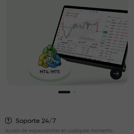
Soporte 24/7
ayuda de especialistas en cualquier momento