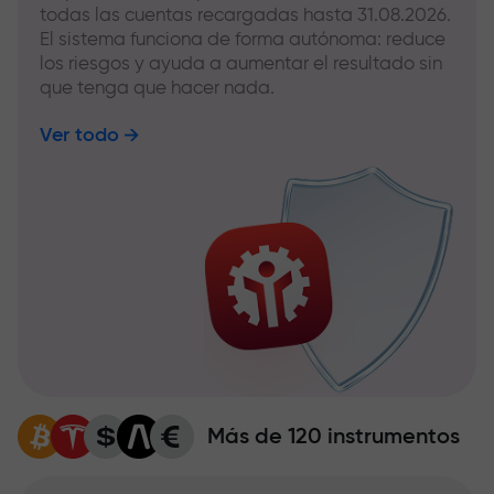
todas las cuentas recargadas hasta 31.08.2026.
El sistema funciona de forma autónoma: reduce
los riesgos y ayuda a aumentar el resultado sin
que tenga que hacer nada.
Ver todo
Más de 120 instrumentos