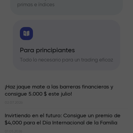
primas e índices
Para principiantes
Todo lo necesario para un trading eficaz
¡Haz jaque mate a las barreras financieras y
consigue 5.000 $ este julio!
02.07.2026
Invirtiendo en el futuro: Consigue un premio de
$4,000 para el Día Internacional de la Familia
01.05.2026