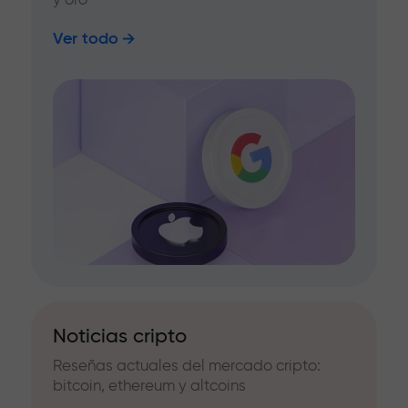
Ver todo
Noticias cripto
Reseñas actuales del mercado cripto:
bitcoin, ethereum y altcoins