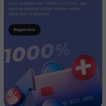
bono operable del 1.000% al 10.000%, que
permite soportar caídas muchas veces
superiores al depósito.
Registrarse