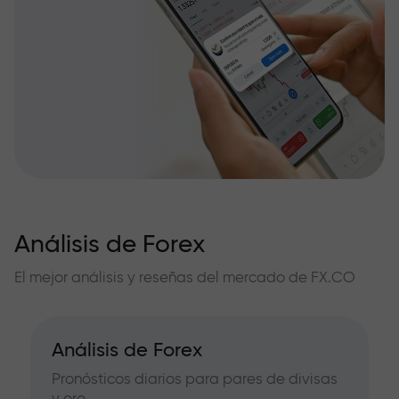
Análisis de Forex
El mejor análisis y reseñas del mercado de FX.CO
Análisis de Forex
Pronósticos diarios para pares de divisas
y oro