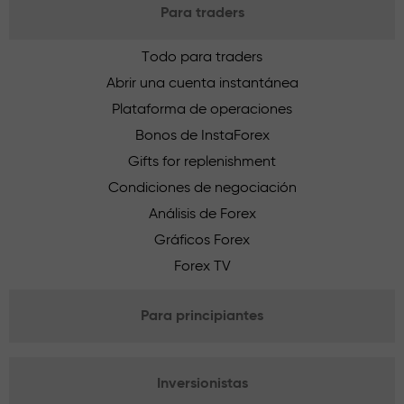
Para traders
Todo para traders
Abrir una cuenta instantánea
Plataforma de operaciones
Bonos de InstaForex
Gifts for replenishment
Condiciones de negociación
Análisis de Forex
Gráficos Forex
Forex TV
Para principiantes
Inversionistas