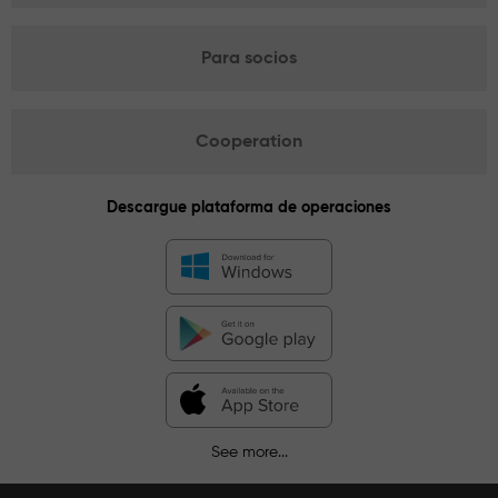
Para socios
Cooperation
Descargue plataforma de operaciones
See more...