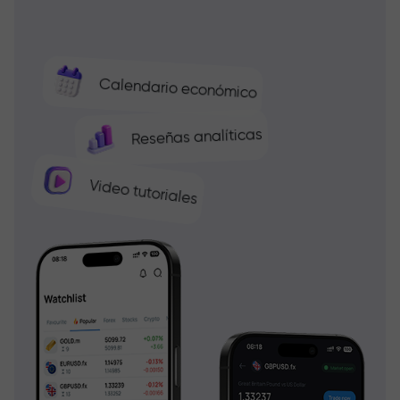
Calendario económico
Reseñas analíticas
Video tutoriales