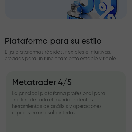
Plataforma para su estilo
Elija plataformas rápidas, flexibles e intuitivas,
creadas para un funcionamiento estable y fiable
Metatrader 4/5
La principal plataforma profesional para
traders de todo el mundo. Potentes
herramientas de análisis y operaciones
rápidas en una sola interfaz.