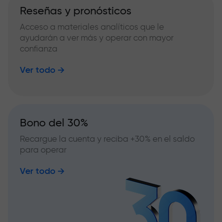
Reseñas y pronósticos
Acceso a materiales analíticos que le
ayudarán a ver más y operar con mayor
confianza
Ver todo
Bono del 30%
Recargue la cuenta y reciba +30% en el saldo
para operar
Ver todo