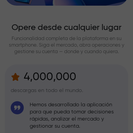
Opere desde cualquier lugar
Funcionalidad completa de la plataforma en su
smartphone. Siga el mercado, abra operaciones y
gestione su cuenta — donde y cuando quiera.
4,000,000
descargas en todo el mundo.
Hemos desarrollado la aplicación
para que pueda tomar decisiones
rápidas, analizar el mercado y
gestionar su cuenta.