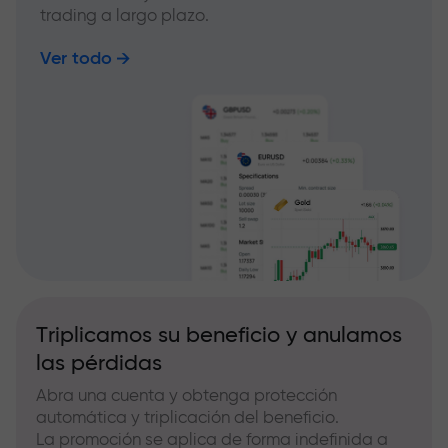
trading a largo plazo.
Ver todo
Triplicamos su beneficio y anulamos
las pérdidas
Abra una cuenta y obtenga protección
automática y triplicación del beneficio.
La promoción se aplica de forma indefinida a