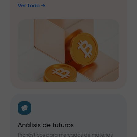
Ver todo
Análisis de futuros
Pronósticos para mercados de materias