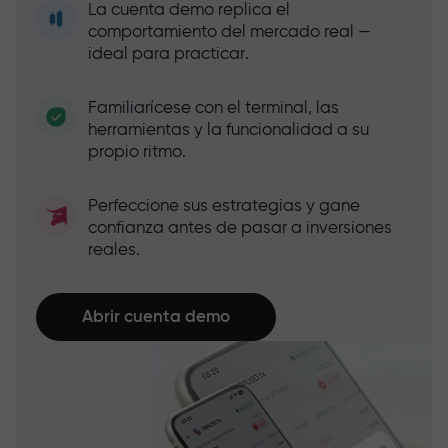
La cuenta demo replica el
comportamiento del mercado real —
ideal para practicar.
Familiarícese con el terminal, las
herramientas y la funcionalidad a su
propio ritmo.
Perfeccione sus estrategias y gane
confianza antes de pasar a inversiones
reales.
Abrir cuenta demo