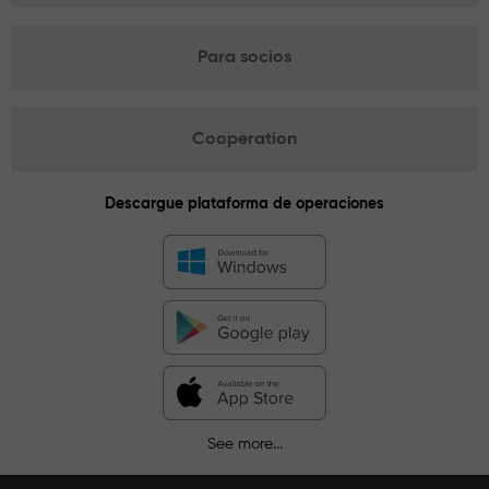
Para socios
Cooperation
Descargue plataforma de operaciones
See more...