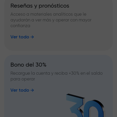
Reseñas y pronósticos
Acceso a materiales analíticos que le
ayudarán a ver más y operar con mayor
confianza
Ver todo
Bono del 30%
Recargue la cuenta y reciba +30% en el saldo
para operar
Ver todo