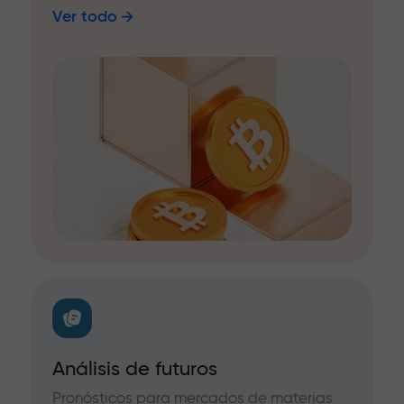
Ver todo
Análisis de futuros
Pronósticos para mercados de materias