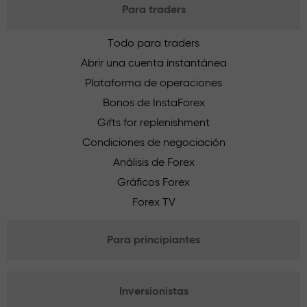
Para traders
Todo para traders
Abrir una cuenta instantánea
Plataforma de operaciones
Bonos de InstaForex
Gifts for replenishment
Condiciones de negociación
Análisis de Forex
Gráficos Forex
Forex TV
Para principiantes
Inversionistas