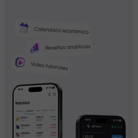
Calendario económico
Reseñas analíticas
Video tutoriales