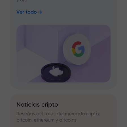
Ver todo
Noticias cripto
Reseñas actuales del mercado cripto:
bitcoin, ethereum y altcoins