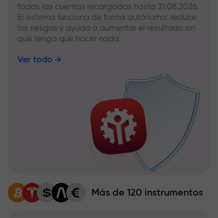
todas las cuentas recargadas hasta 31.08.2026.
El sistema funciona de forma autónoma: reduce
los riesgos y ayuda a aumentar el resultado sin
que tenga que hacer nada.
Ver todo
Más de 120 instrumentos