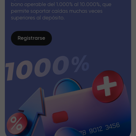
bono operable del 1.000% al 10.000%, que
permite soportar caídas muchas veces
superiores al depósito.
Registrarse