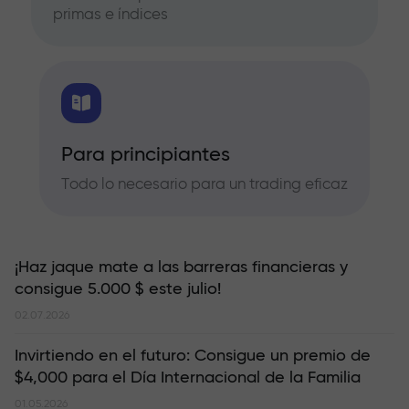
primas e índices
Para principiantes
Todo lo necesario para un trading eficaz
¡Haz jaque mate a las barreras financieras y
consigue 5.000 $ este julio!
02.07.2026
Invirtiendo en el futuro: Consigue un premio de
$4,000 para el Día Internacional de la Familia
01.05.2026