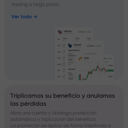
trading a largo plazo.
Ver todo
Triplicamos su beneficio y anulamos
las pérdidas
Abra una cuenta y obtenga protección
automática y triplicación del beneficio.
La promoción se aplica de forma indefinida a