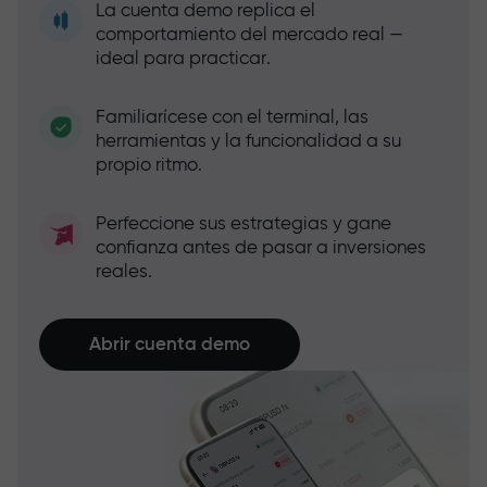
La cuenta demo replica el
comportamiento del mercado real —
ideal para practicar.
Familiarícese con el terminal, las
herramientas y la funcionalidad a su
propio ritmo.
Perfeccione sus estrategias y gane
confianza antes de pasar a inversiones
reales.
Abrir cuenta demo