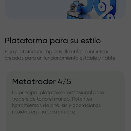
Plataforma para su estilo
Elija plataformas rápidas, flexibles e intuitivas,
creadas para un funcionamiento estable y fiable
Metatrader 4/5
La principal plataforma profesional para
traders de todo el mundo. Potentes
herramientas de análisis y operaciones
rápidas en una sola interfaz.