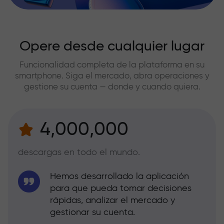
Opere desde cualquier lugar
Funcionalidad completa de la plataforma en su
smartphone. Siga el mercado, abra operaciones y
gestione su cuenta — donde y cuando quiera.
4,000,000
descargas en todo el mundo.
Hemos desarrollado la aplicación
para que pueda tomar decisiones
rápidas, analizar el mercado y
gestionar su cuenta.