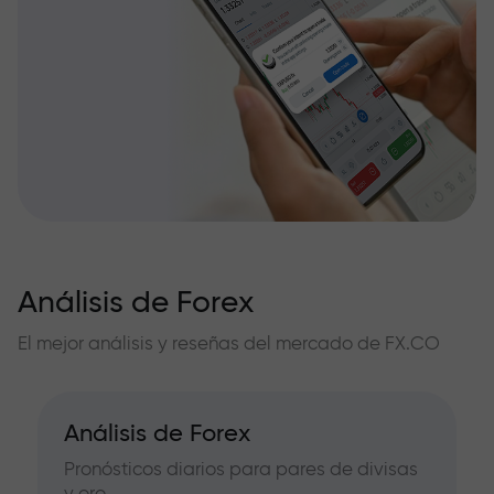
Análisis de Forex
El mejor análisis y reseñas del mercado de FX.CO
Análisis de Forex
Pronósticos diarios para pares de divisas
y oro