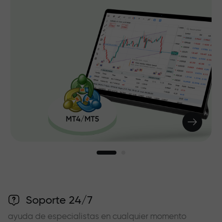
Soporte 24/7
ayuda de especialistas en cualquier momento