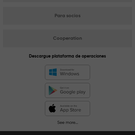
Para socios
Cooperation
Descargue plataforma de operaciones
See more...