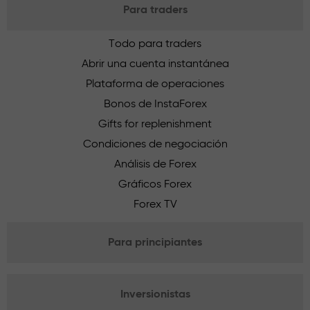
Para traders
Todo para traders
Abrir una cuenta instantánea
Plataforma de operaciones
Bonos de InstaForex
Gifts for replenishment
Condiciones de negociación
Análisis de Forex
Gráficos Forex
Forex TV
Para principiantes
Inversionistas