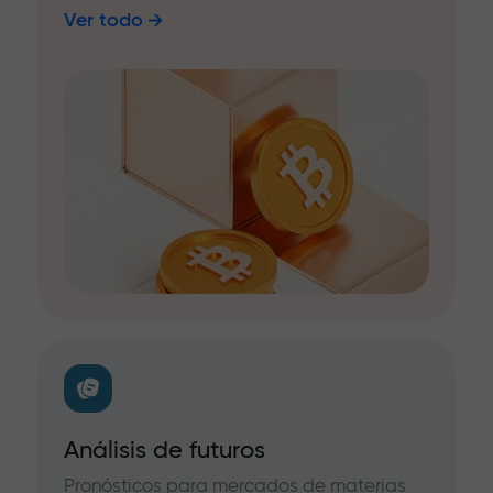
Ver todo
Análisis de futuros
Pronósticos para mercados de materias