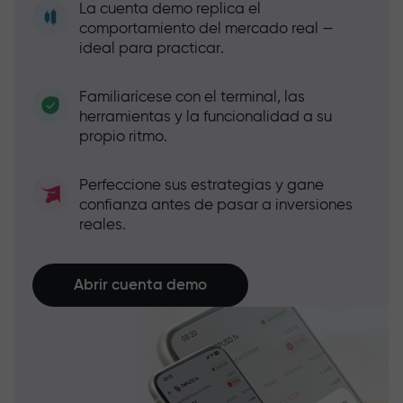
La cuenta demo replica el
comportamiento del mercado real —
ideal para practicar.
Familiarícese con el terminal, las
herramientas y la funcionalidad a su
propio ritmo.
Perfeccione sus estrategias y gane
confianza antes de pasar a inversiones
reales.
Abrir cuenta demo