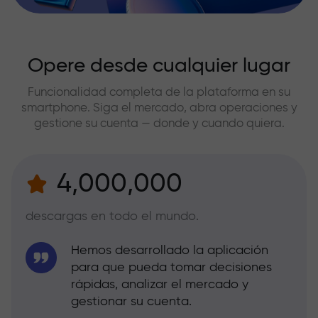
Opere desde cualquier lugar
Funcionalidad completa de la plataforma en su
smartphone. Siga el mercado, abra operaciones y
gestione su cuenta — donde y cuando quiera.
4,000,000
descargas en todo el mundo.
Hemos desarrollado la aplicación
para que pueda tomar decisiones
rápidas, analizar el mercado y
gestionar su cuenta.