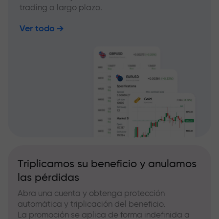
trading a largo plazo.
Ver todo
Triplicamos su beneficio y anulamos
las pérdidas
Abra una cuenta y obtenga protección
automática y triplicación del beneficio.
La promoción se aplica de forma indefinida a