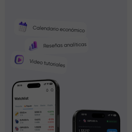
Calendario económico
Reseñas analíticas
Video tutoriales