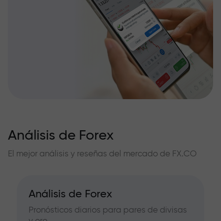
Análisis de Forex
El mejor análisis y reseñas del mercado de FX.CO
Análisis de Forex
Pronósticos diarios para pares de divisas
y oro