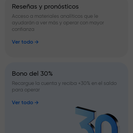
Reseñas y pronósticos
Acceso a materiales analíticos que le
ayudarán a ver más y operar con mayor
confianza
Ver todo
Bono del 30%
Recargue la cuenta y reciba +30% en el saldo
para operar
Ver todo