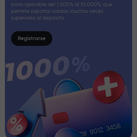
bono operable del 1.000% al 10.000%, que
permite soportar caídas muchas veces
superiores al depósito.
Registrarse