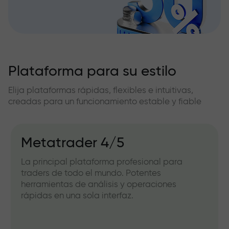
Plataforma para su estilo
Elija plataformas rápidas, flexibles e intuitivas,
creadas para un funcionamiento estable y fiable
Metatrader 4/5
La principal plataforma profesional para
traders de todo el mundo. Potentes
herramientas de análisis y operaciones
rápidas en una sola interfaz.