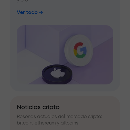
Ver todo
Noticias cripto
Reseñas actuales del mercado cripto:
bitcoin, ethereum y altcoins