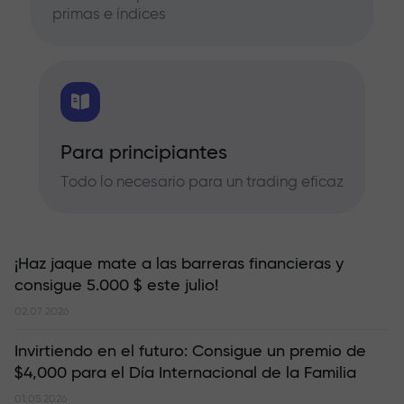
primas e índices
Para principiantes
Todo lo necesario para un trading eficaz
¡Haz jaque mate a las barreras financieras y
consigue 5.000 $ este julio!
02.07.2026
Invirtiendo en el futuro: Consigue un premio de
$4,000 para el Día Internacional de la Familia
01.05.2026