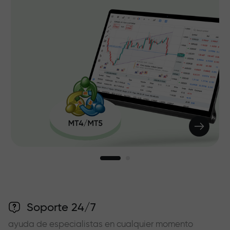
Soporte 24/7
ayuda de especialistas en cualquier momento