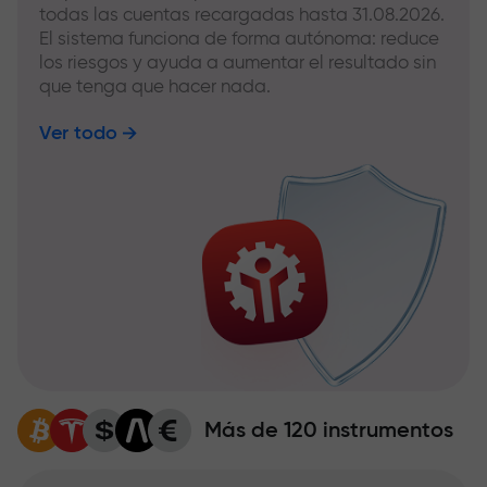
todas las cuentas recargadas hasta 31.08.2026.
El sistema funciona de forma autónoma: reduce
los riesgos y ayuda a aumentar el resultado sin
que tenga que hacer nada.
Ver todo
Más de 120 instrumentos