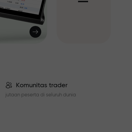
I
Komunitas trader
jutaan peserta di seluruh dunia