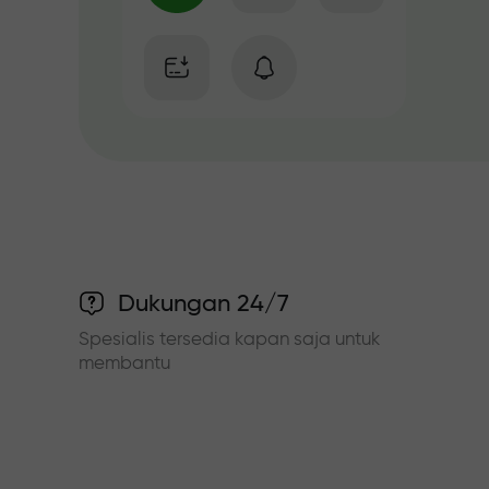
Dukungan 24/7
Spesialis tersedia kapan saja untuk
membantu