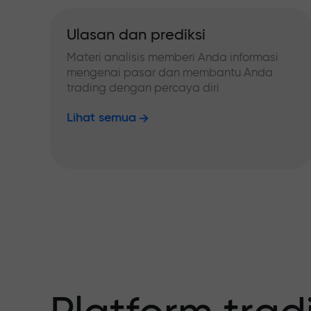
Ulasan dan prediksi
Materi analisis memberi Anda informasi
mengenai pasar dan membantu Anda
trading dengan percaya diri
Lihat semua