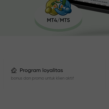
Program loyalitas
bonus dan promo untuk klien aktif