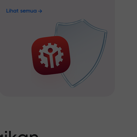
Lihat semua