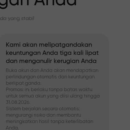
ngan Anda
da yang stabil
Kami akan melipatgandakan
keuntungan Anda tiga kali lipat
dan menganulir kerugian Anda
Buka akun dan Anda akan mendapatkan
perlindungan otomatis dan keuntungan
berlipat ganda.
Promosi ini berlaku tanpa batas waktu
untuk semua akun yang diisi ulang hingga
31.08.2026.
Sistem berjalan secara otomatis:
mengurangi risiko dan membantu
meningkatkan hasil tanpa keterlibatan
Anda.