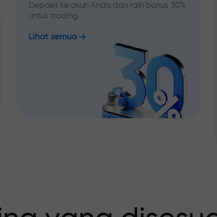
Deposit ke akun Anda dan raih bonus 30%
untuk trading
Lihat semua