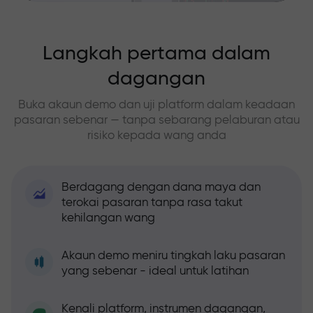
Langkah pertama dalam
dagangan
Buka akaun demo dan uji platform dalam keadaan
pasaran sebenar — tanpa sebarang pelaburan atau
risiko kepada wang anda
Berdagang dengan dana maya dan
terokai pasaran tanpa rasa takut
kehilangan wang
Akaun demo meniru tingkah laku pasaran
yang sebenar - ideal untuk latihan
Kenali platform, instrumen dagangan,