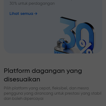
30% untuk perdagangan
Lihat semua
Platform dagangan yang
disesuaikan
Pilih platform yang cepat, fleksibel, dan mesra
pengguna yang dirancang untuk prestasi yang stabil
dan boleh dipercayai