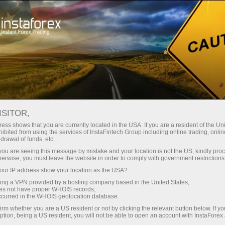
Spread kecil
— keuntungan besar
ISITOR,
ess shows that you are currently located in the USA. If you are a resident of the Uni
Bonus 30%
ibited from using the services of InstaFintech Group including online trading, online
Dengan InstaForex, anda
drawal of funds, etc.
memperoleh akses kepada
untuk setiap deposit
k you are seeing this message by mistake and your location is not the US, kindly pro
peluang yang sangat kompetitif:
herwise, you must leave the website in order to comply with government restrictions
leverage sehingga 1:5000, spread
ur IP address show your location as the USA?
Kelajuan dalam dagangan dan di
yang rendah, serta komisen
sing a VPN provided by a hosting company based in the United States;
terendah di pasaran, bersama
oes not have proper WHOIS records;
jalan raya
occurred in the WHOIS geolocation database.
syarat yang menguntungkan untuk
irm whether you are a US resident or not by clicking the relevant button below. If y
dagangan saham dan indeks.
ption, being a US resident, you will not be able to open an account with InstaForex
Hadiah lumayan peribadi anda
Kami telah membangunkan sistem