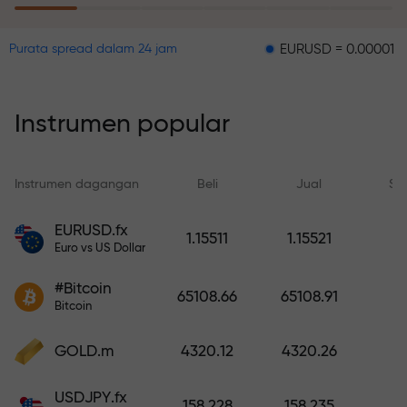
hanya dengan membuat deposit.
EURUSD = 0.00001
GBPUSD
Purata spread dalam 24 jam
Program insurans risiko
mengembalikan kerugian anda
dan menjamin penggandaan
Instrumen popular
keuntungan dalam tempoh 6
bulan. Berdagang dengan penuh
ketenangan — modal anda
Instrumen dagangan
Beli
Jual
Sp
dilindungi!
Depositkan dana dan terima
EURUSD.fx
1.15511
1.15521
bonus 1,000 kali ganda daripada
Euro vs US Dollar
deposit anda. X1000 bukan
#Bitcoin
kesilapan. Semakin besar deposit,
65108.66
65108.91
Bitcoin
semakin tinggi penggandanya.
GOLD.m
4320.12
4320.26
USDJPY.fx
158.228
158.235