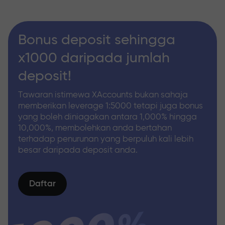
Bonus deposit sehingga
x1000 daripada jumlah
deposit!
Tawaran istimewa XAccounts bukan sahaja
memberikan leverage 1:5000 tetapi juga bonus
yang boleh diniagakan antara 1,000% hingga
10,000%, membolehkan anda bertahan
terhadap penurunan yang berpuluh kali lebih
besar daripada deposit anda.
Daftar