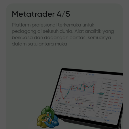
Metatrader 4/5
Platform profesional terkemuka untuk
pedagang di seluruh dunia. Alat analitik yang
berkuasa dan dagangan pantas, semuanya
dalam satu antara muka