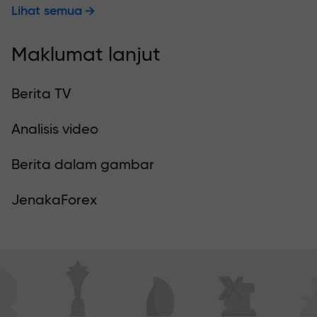
Lihat semua
Maklumat lanjut
Berita TV
Analisis video
Berita dalam gambar
JenakaForex