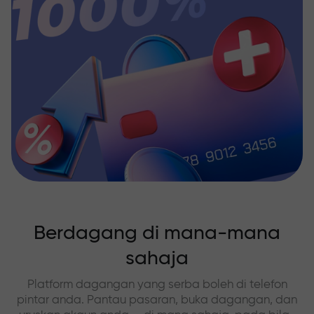
Berdagang di mana-mana
sahaja
Platform dagangan yang serba boleh di telefon
pintar anda. Pantau pasaran, buka dagangan, dan