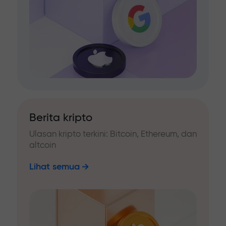
Berita kripto
Ulasan kripto terkini: Bitcoin, Ethereum, dan
altcoin
Lihat semua