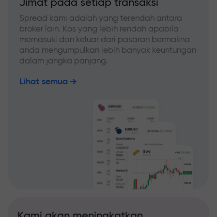
Jimat pada setiap transaksi
Spread kami adalah yang terendah antara
broker lain. Kos yang lebih rendah apabila
memasuki dan keluar dari pasaran bermakna
anda mengumpulkan lebih banyak keuntungan
dalam jangka panjang.
Lihat semua
Kami akan meningkatkan