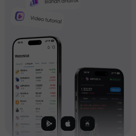
Bahan analitik
Video tutorial