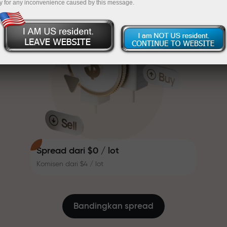
y for any inconvenience caused by this message.
bonus yang menjadikan
InstaForex
Depositkan akaun anda dengan $333 — pilih
dagangan lebih menarik. Setiap
pelanggan InstaForex boleh
hadiah bernilai hingga $1,500
menerima bonus sehingga 30%
Berdagang tanpa risiko — kami
pada deposit mereka dan
menjamin keuntungan anda
memanfaatkan promosi dan
tawaran istimewa yang lain.
Kelajuan trek laluan dan kelajuan
Bonus sehingga X1000 — pengganda
dagangan mempunyai nilai yang
terbesar di pasaran
sama. Aleš Loprais membawa
elemen pemanduan dan disiplin
ke dalam dunia dagangan,
bertindak sebagai rakan niaga
Spread dari $0 / lot
yang memberi inspirasi kepada
Komisen dari $4 / lot
pelanggan untuk mencapai
matlamat yang bercita-cita
Kami memberikan hadiah
tinggi.
sebenar, bukan bonus atau kod
promosi. Setiap pelanggan
Bandingkan spread
InstaForex diberikan iPhone,
MacBook, atau percutian impian