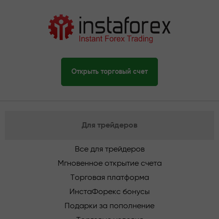
Открыть торговый счет
Для трейдеров
Все для трейдеров
Мгновенное открытие счета
Торговая платформа
ИнстаФорекс бонусы
Подарки за пополнение