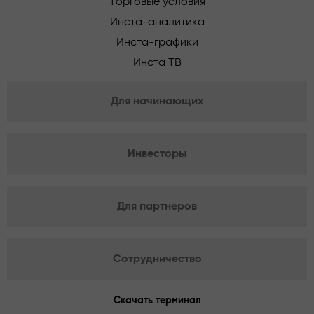
Торговые условия
Инста-аналитика
Инста-графики
Инста ТВ
Для начинающих
Инвесторы
Для партнеров
Сотрудничество
Скачать терминал