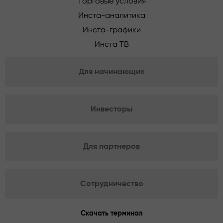
Торговые условия
Инста-аналитика
Инста-графики
Инста ТВ
Для начинающих
Инвесторы
Для партнеров
Сотрудничество
Скачать терминал