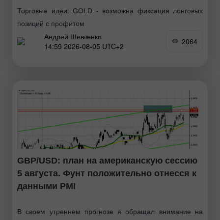
Торговые идеи: GOLD - возможна фиксация лонговых
позиций с профитом
Андрей Шевченко
2064
14:59 2026-08-05 UTC+2
GBP/USD: план на американскую сессию
5 августа. Фунт положительно отнесся к
данными PMI
В своем утреннем прогнозе я обращал внимание на