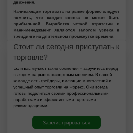
движения.
Начинающим торговать на рынке форекс следует
помнить, что каждая сделка не может быть
прибыльной. Выработка четкой стратегии и
мани-менеджмент являются залогом успеха в
трейдинге на длительном промежутке времени.
Стоит ли сегодня приступать к
торговле?
Если вас мучают такие сомнения – заручитесь перед
выходом на рынок экспертным мнением. В нашей
команде есть трейдеры, имеющие многолетний и
успешный опыт торговли на Форекс. Они всегда
готовы поделиться своими профессиональными
наработками и эффективными торговыми
рекомендациями.
Зарегистрироваться