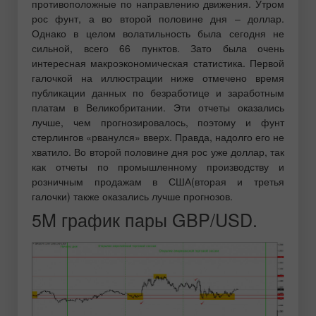
противоположные по направлению движения. Утром
рос фунт, а во второй половине дня – доллар.
Однако в целом волатильность была сегодня не
сильной, всего 66 пунктов. Зато была очень
интересная макроэкономическая статистика. Первой
галочкой на иллюстрации ниже отмечено время
публикации данных по безработице и заработным
платам в Великобритании. Эти отчеты оказались
лучше, чем прогнозировалось, поэтому и фунт
стерлингов «рванулся» вверх. Правда, надолго его не
хватило. Во второй половине дня рос уже доллар, так
как отчеты по промышленному производству и
розничным продажам в США(вторая и третья
галочки) также оказались лучше прогнозов.
5M график пары GBP/USD.