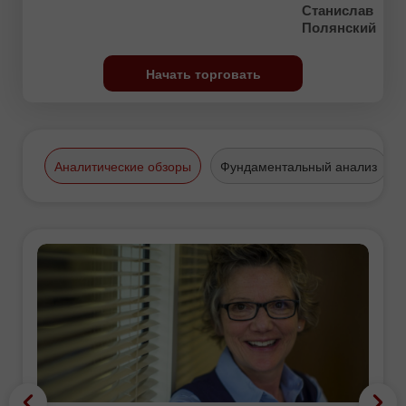
Станислав
Полянский
Начать торговать
Аналитические обзоры
Фундаментальный анализ