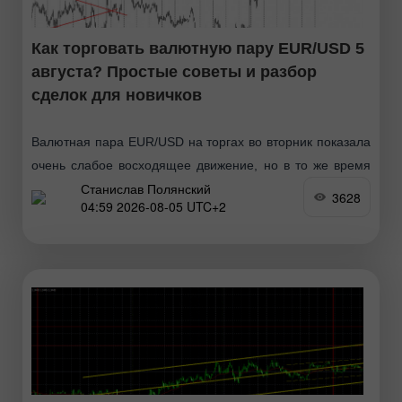
Как торговать валютную пару EUR/USD 5
августа? Простые советы и разбор
сделок для новичков
Валютная пара EUR/USD на торгах во вторник показала
очень слабое восходящее движение, но в то же время
Станислав Полянский
сохранила восходящий настрой и обошлась без сильной
3628
04:59 2026-08-05 UTC+2
коррекции. Макроэкономический и фундаментальный