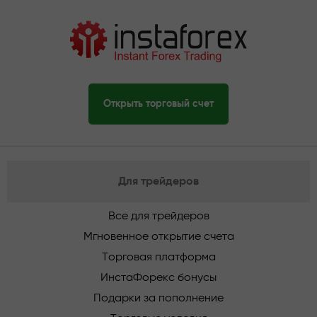
Открыть торговый счет
Для трейдеров
Все для трейдеров
Мгновенное открытие счета
Торговая платформа
ИнстаФорекс бонусы
Подарки за пополнение