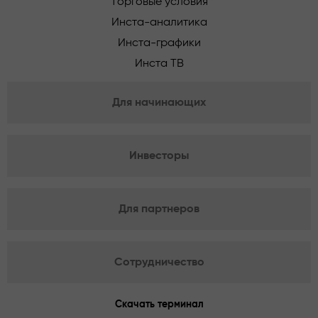
Торговые условия
Инста-аналитика
Инста-графики
Инста ТВ
Для начинающих
Инвесторы
Для партнеров
Сотрудничество
Скачать терминал