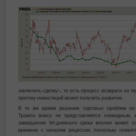
заключить сделку», то есть процесс возврата на
притоку инвестиций может получить развитие.
В то же время решение торговых проблем по
Трампа вовсе не представляется очевидным, 
завершение 90-дневного срока вполне может с
времени с началом рецессии, поскольку появя