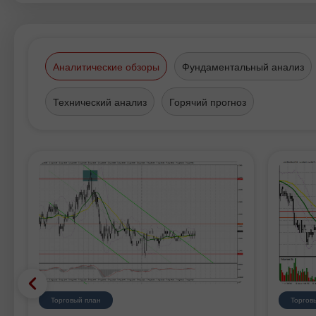
Аналитические обзоры
Фундаментальный анализ
Технический анализ
Горячий прогноз
Торговый план
Торгов