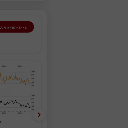
Вся аналитика
Фундаментальный анализ