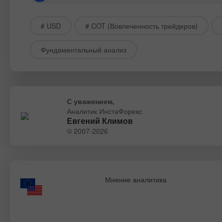
# USD
# COT (Вовлеченность трейдеров)
Фундаментальный анализ
С уважением,
Аналитик ИнстаФорекс
Евгений Климов
© 2007-2026
Мнение аналитика