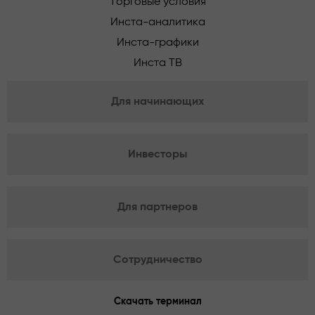
Торговые условия
Инста-аналитика
Инста-графики
Инста ТВ
Для начинающих
Инвесторы
Для партнеров
Сотрудничество
Скачать терминал