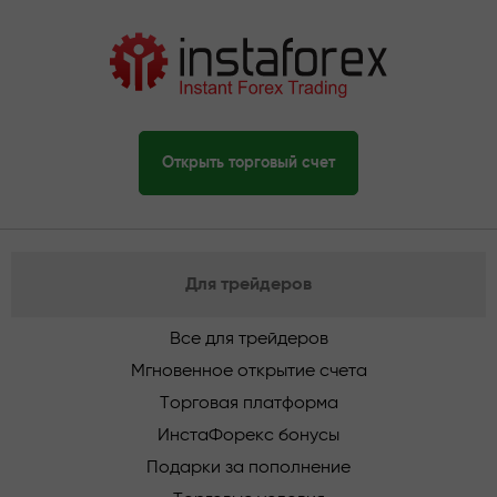
Открыть торговый счет
Для трейдеров
Все для трейдеров
Мгновенное открытие счета
Торговая платформа
ИнстаФорекс бонусы
Подарки за пополнение