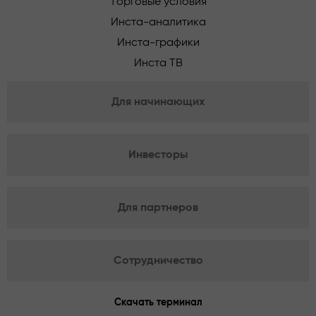
Торговые условия
Инста-аналитика
Инста-графики
Инста ТВ
Для начинающих
Инвесторы
Для партнеров
Сотрудничество
Скачать терминал