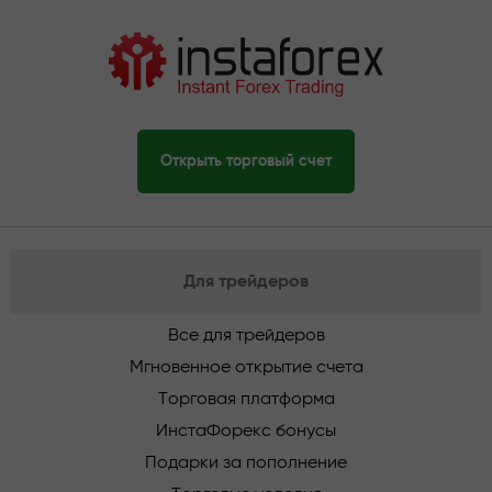
Открыть торговый счет
Для трейдеров
Все для трейдеров
Мгновенное открытие счета
Торговая платформа
ИнстаФорекс бонусы
Подарки за пополнение