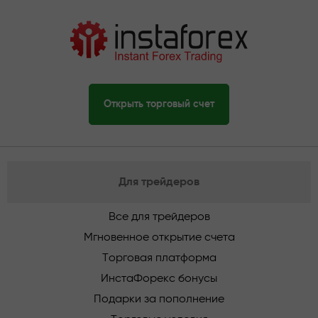
Открыть торговый счет
Для трейдеров
Все для трейдеров
Мгновенное открытие счета
Торговая платформа
ИнстаФорекс бонусы
Подарки за пополнение