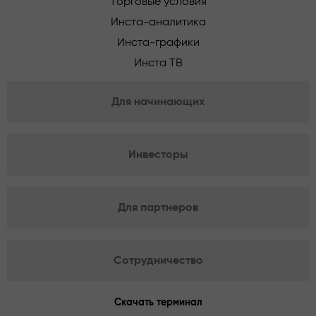
Торговые условия
Инста-аналитика
Инста-графики
Инста ТВ
Для начинающих
Инвесторы
Для партнеров
Сотрудничество
Скачать терминал