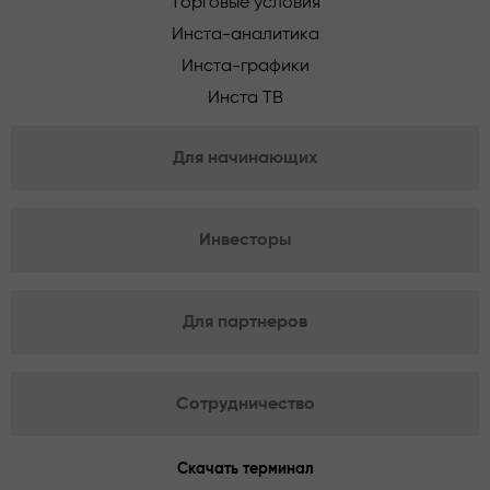
Торговые условия
Инста-аналитика
Инста-графики
Инста ТВ
Для начинающих
Инвесторы
Для партнеров
Сотрудничество
Скачать терминал