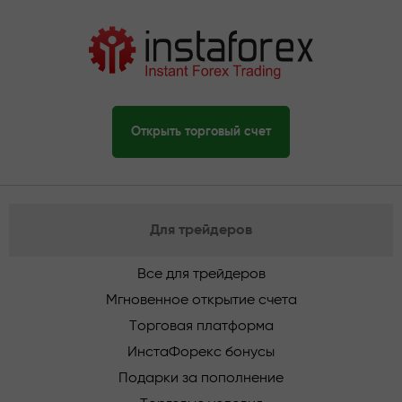
Открыть торговый счет
Для трейдеров
Все для трейдеров
Мгновенное открытие счета
Торговая платформа
ИнстаФорекс бонусы
Подарки за пополнение