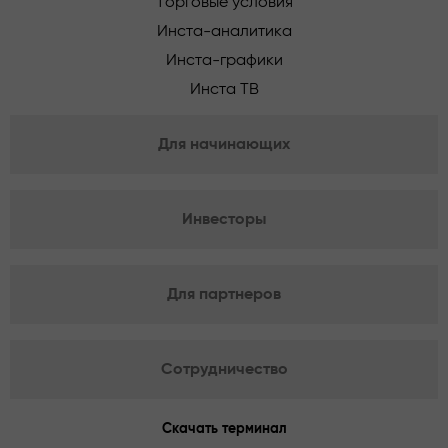
Торговые условия
Инста-аналитика
Инста-графики
Инста ТВ
Для начинающих
Инвесторы
Для партнеров
Сотрудничество
Скачать терминал