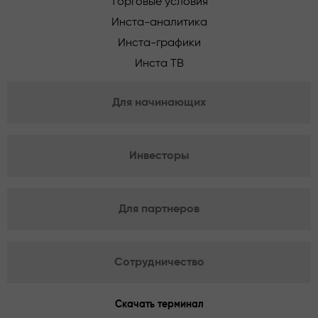
Торговые условия
Инста-аналитика
Инста-графики
Инста ТВ
Для начинающих
Инвесторы
Для партнеров
Сотрудничество
Скачать терминал