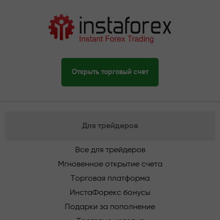
Открыть торговый счет
Для трейдеров
Все для трейдеров
Мгновенное открытие счета
Торговая платформа
ИнстаФорекс бонусы
Подарки за пополнение