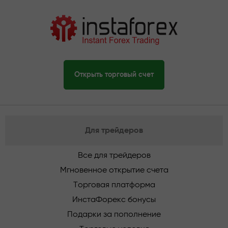
Открыть торговый счет
Для трейдеров
Все для трейдеров
Мгновенное открытие счета
Торговая платформа
ИнстаФорекс бонусы
Подарки за пополнение