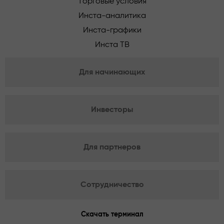
Торговые условия
Инста-аналитика
Инста-графики
Инста ТВ
Для начинающих
Инвесторы
Для партнеров
Сотрудничество
Скачать терминал