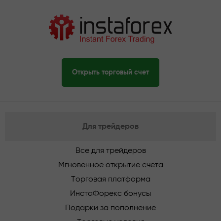
Открыть торговый счет
Для трейдеров
Все для трейдеров
Мгновенное открытие счета
Торговая платформа
ИнстаФорекс бонусы
Подарки за пополнение