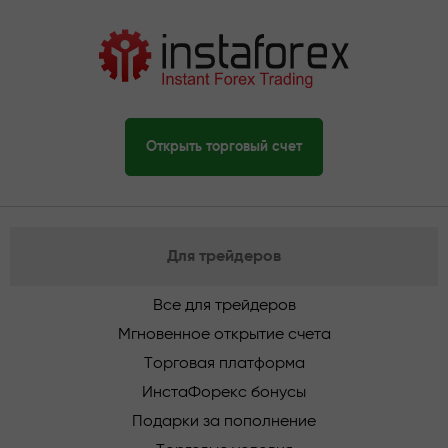
Открыть торговый счет
Для трейдеров
Все для трейдеров
Мгновенное открытие счета
Торговая платформа
ИнстаФорекс бонусы
Подарки за пополнение