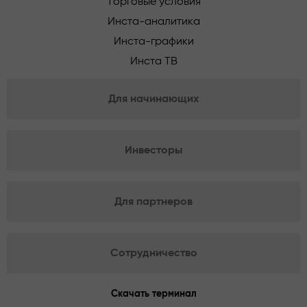
Торговые условия
Инста-аналитика
Инста-графики
Инста ТВ
Для начинающих
Инвесторы
Для партнеров
Сотрудничество
Скачать терминал