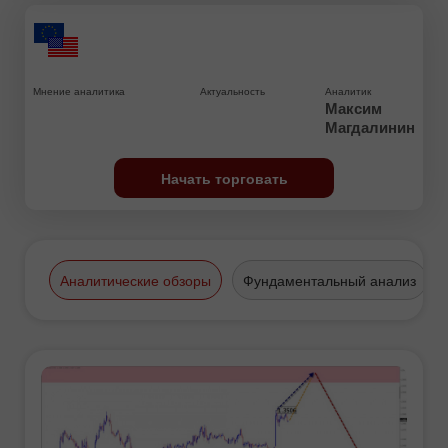
Мнение аналитика
Актуальность
Аналитик
Максим
Магдалинин
Начать торговать
Аналитические обзоры
Фундаментальный анализ