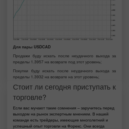
Для пары USDCAD
Продажи буду искать после неудачного выхода за
пределы 1.3957 на возврате под этот уровень;
Покупки буду искать после неудачного выхода за
пределы 1.3932 на возврате на этот уровень;
Стоит ли сегодня приступать к
торговле?
Если вас мучают такие сомнения – заручитесь перед
выходом на рынок экспертным мнением. В нашей
команде есть трейдеры, имеющие многолетний и
успешный опыт торговли на Форекс. Они всегда