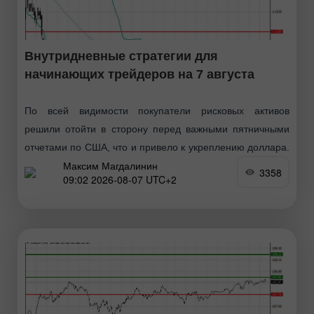
Внутридневные стратегии для
начинающих трейдеров на 7 августа
По всей видимости покупатели рисковых активов
решили отойти в сторону перед важными пятничными
отчетами по США, что и привело к укреплению доллара.
Максим Магдалинин
Вчерашний отчёт по рынку труда также оказал
3358
09:02 2026-08-07 UTC+2
поддержку