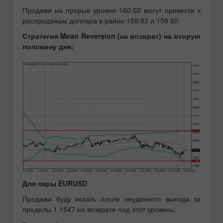
Продажи на прорыв уровня 160.02 могут привести к
распродажам доллара в район 159.83 и 159.60;
Стратегия Mean Reversion (на возврат) на вторую
половину дня:
Для пары EURUSD
Продажи буду искать после неудачного выхода за
пределы 1.1547 на возврате под этот уровень;