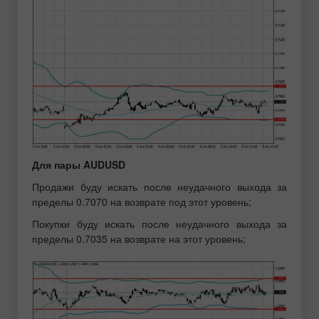
Для пары AUDUSD
Продажи буду искать после неудачного выхода за
пределы 0.7070 на возврате под этот уровень;
Покупки буду искать после неудачного выхода за
пределы 0.7035 на возврате на этот уровень;