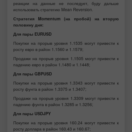
реакции на данные не последует, буду дальше
использовать стратегию Mean Reversion.
Стратегия Momentum (на пробой) на вторую
половину дня:
Для пары EURUSD
Покупки на прорыв уровня 1.1535 могут привести к
росту евро в район 1.1560 и 1.1579;
Продажи на прорыв уровня 1.1505 могут привести к
падению евро в район 1.1480 и 1.1448;
Для пары GBPUSD
Покупки на прорыв уровня 1.3343 могут привести к
росту фунта в район 1.3375 и 1.3407;
Продажи на прорыв уровня 1.3309 могут привести к
падению фунта в район 1.3285 и 1.3256;
Для пары USDJPY
Покупки на прорыв уровня 160.24 могут привести к
росту доллара в район 160.43 и 160.67;