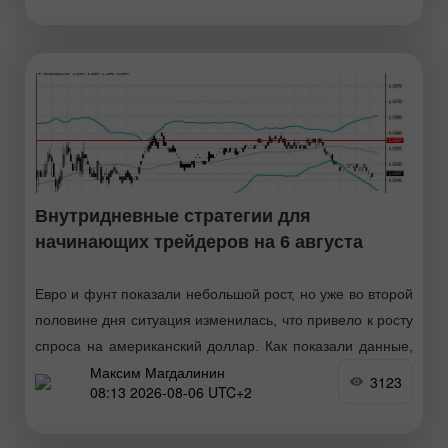
точки входа
Внутридневные стратегии для
начинающих трейдеров на 6 августа
Евро и фунт показали небольшой рост, но уже во второй
половине дня ситуация изменилась, что привело к росту
спроса на американский доллар. Как показали данные,
Максим Магдалинин
частный сектор США уверенно вошёл
3123
08:13 2026-08-06 UTC+2