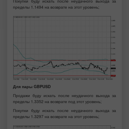
Покупки буду искать после неудачного выхода за
пределы 1.1494 на возврате на этот уровень;
Для пары GBPUSD
Продажи буду искать после неудачного выхода за
пределы 1.3352 на возврате под этот уровень;
Покупки буду искать после неудачного выхода за
пределы 1.3297 на возврате на этот уровень;