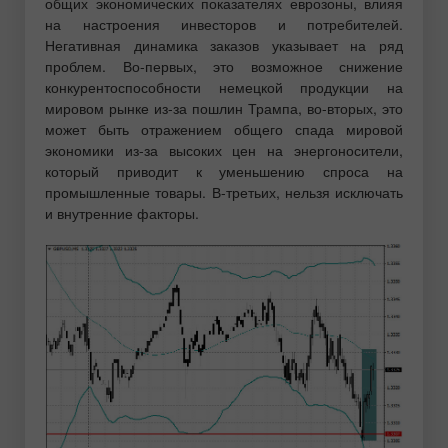
общих экономических показателях еврозоны, влияя
на настроения инвесторов и потребителей.
Негативная динамика заказов указывает на ряд
проблем. Во-первых, это возможное снижение
конкурентоспособности немецкой продукции на
мировом рынке из-за пошлин Трампа, во-вторых, это
может быть отражением общего спада мировой
экономики из-за высоких цен на энергоносители,
который приводит к уменьшению спроса на
промышленные товары. В-третьих, нельзя исключать
и внутренние факторы.