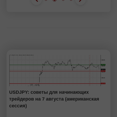
USDJPY: советы для начинающих
трейдеров на 7 августа (американская
сессия)