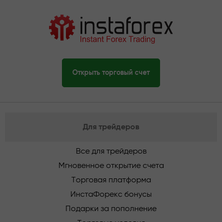
Открыть торговый счет
Для трейдеров
Все для трейдеров
Мгновенное открытие счета
Торговая платформа
ИнстаФорекс бонусы
Подарки за пополнение