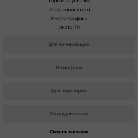
Торговые условия
Инста-аналитика
Инста-графики
Инста ТВ
Для начинающих
Инвесторы
Для партнеров
Сотрудничество
Скачать терминал