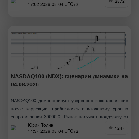
2872
17:02 2026-08-04 UTC+2
NASDAQ100 (NDX): сценарии динамики на
04.08.2026
NASDAQ100 демонстрирует уверенное восстановление
после коррекции, приближаясь к ключевому уровню
сопротивления 30000.0. Рынок получает поддержку от
Юрий Толин
геополитической разрядки и сильных экономических
1247
14:34 2026-08-04 UTC+2
данных, но технические индикаторы указывают на