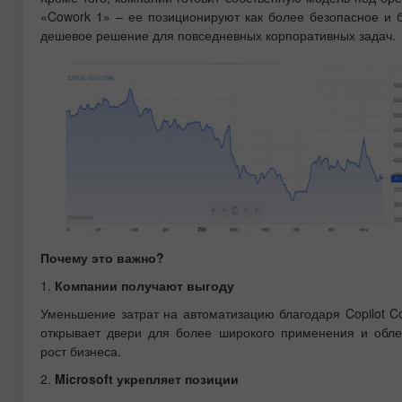
«Cowork 1» – ее позиционируют как более безопасное и 
дешевое решение для повседневных корпоративных задач.
Почему это важно?
1.
Компании получают выгоду
Уменьшение затрат на автоматизацию благодаря Copilot C
открывает двери для более широкого применения и обле
рост бизнеса.
2.
Microsoft укрепляет позиции