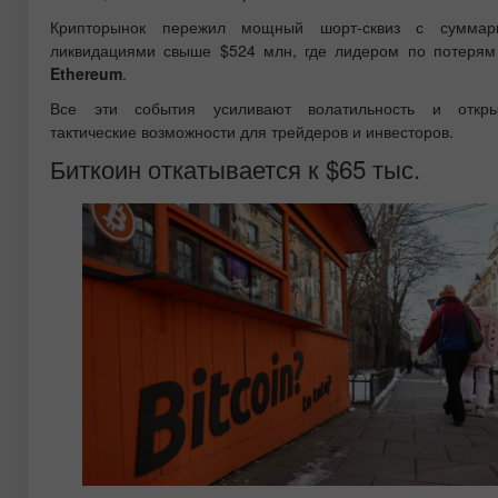
Крипторынок пережил мощный шорт-сквиз с суммар
ликвидациями свыше $524 млн, где лидером по потерям
Ethereum
.
Все эти события усиливают волатильность и откры
тактические возможности для трейдеров и инвесторов.
Биткоин откатывается к $65 тыс.