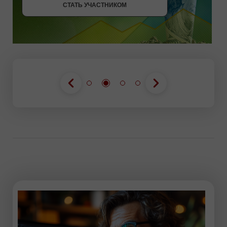
СТАТЬ УЧАСТНИКОМ