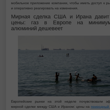
мобильное приложение компании, чтобы иметь доступ к р
и оперативно реагировать на изменения.
Мирная сделка США и Ирана давит
цены: газ в Европе на минимум
алюминий дешевеет
Европейские рынки на этой неделе почувствовали э
мирной сделки между США и Ираном: цены на
природный 