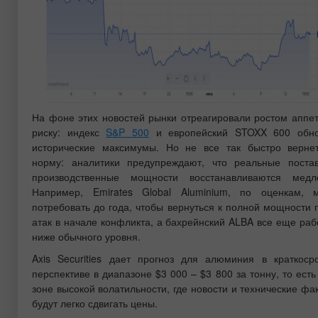
На фоне этих новостей рынки отреагировали ростом аппет
риску: индекс
S&P 500
и европейский STOXX 600 обно
исторические максимумы. Но не все так быстро верне
норму: аналитики предупреждают, что реальные поста
производственные мощности восстанавливаются медл
Например, Emirates Global Aluminium, по оценкам, 
потребовать до года, чтобы вернуться к полной мощности 
атак в начале конфликта, а бахрейнский ALBA все еще раб
ниже обычного уровня.
Axis Securities дает прогноз для алюминия в краткоср
перспективе в диапазоне $3 000 – $3 800 за тонну, то есть
зоне высокой волатильности, где новости и технические фа
будут легко сдвигать цены.