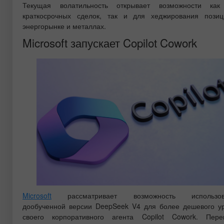
Текущая волатильность открывает возможности как
краткосрочных сделок, так и для хеджирования пози
энергорынке и металлах.
Microsoft запускает Copilot Cowork
Microsoft
рассматривает возможность использов
дообученной версии DeepSeek V4 для более дешевого у
своего корпоративного агента Copilot Cowork. Пер