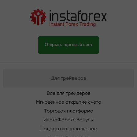
Открыть торговый счет
Для трейдеров
Все для трейдеров
Мгновенное открытие счета
Торговая платформа
ИнстаФорекс бонусы
Подарки за пополнение