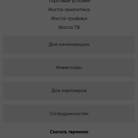
Торговые условия
Инста-аналитика
Инста-графики
Инста ТВ
Для начинающих
Инвесторы
Для партнеров
Сотрудничество
Скачать терминал