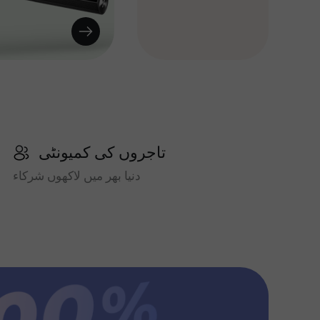
تاجروں کی کمیونٹی
دنیا بھر میں لاکھوں شرکاء