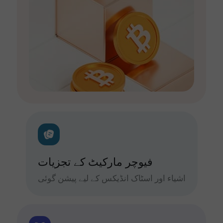
فیوچر مارکیٹ کے تجزیات
اشیاء اور اسٹاک انڈیکس کے لیے پیشن گوئی