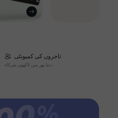
تاجروں کی کمیونٹی
دنیا بھر میں لاکھوں شرکاء