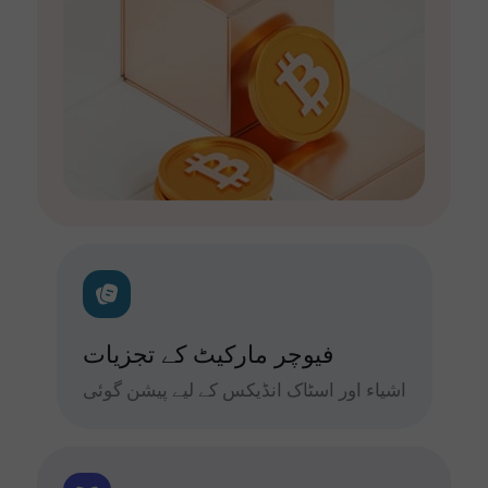
فیوچر مارکیٹ کے تجزیات
اشیاء اور اسٹاک انڈیکس کے لیے پیشن گوئی