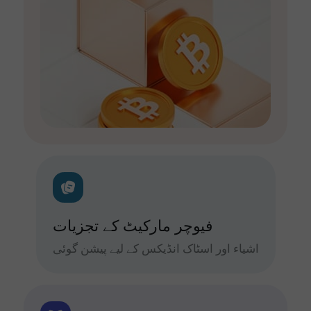
فیوچر مارکیٹ کے تجزیات
اشیاء اور اسٹاک انڈیکس کے لیے پیشن گوئی