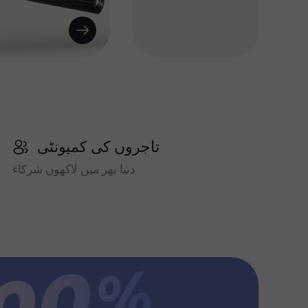
تاجروں کی کمیونٹی
دنیا بھر میں لاکھوں شرکاء