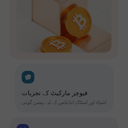
فیوچر مارکیٹ کے تجزیات
اشیاء اور اسٹاک انڈیکس کے لیے پیشن گوئی