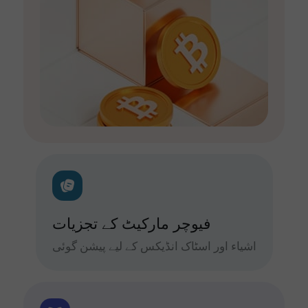
فیوچر مارکیٹ کے تجزیات
اشیاء اور اسٹاک انڈیکس کے لیے پیشن گوئی