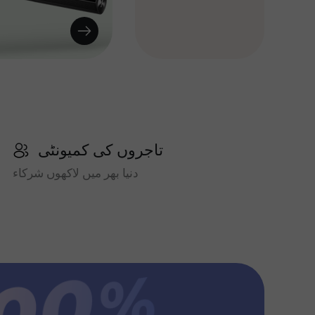
تاجروں کی کمیونٹی
دنیا بھر میں لاکھوں شرکاء