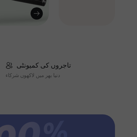
تاجروں کی کمیونٹی
دنیا بھر میں لاکھوں شرکاء